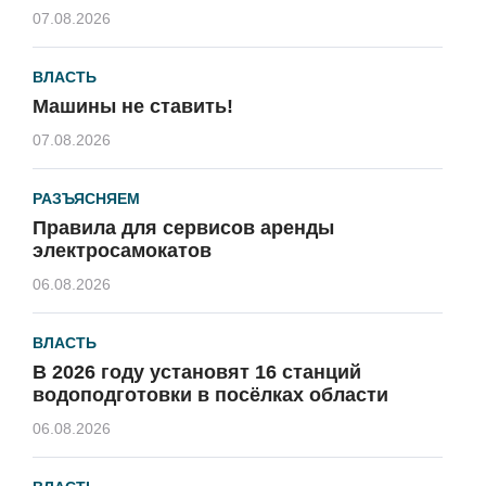
07.08.2026
ВЛАСТЬ
Машины не ставить!
07.08.2026
РАЗЪЯСНЯЕМ
Правила для сервисов аренды
электросамокатов
06.08.2026
ВЛАСТЬ
В 2026 году установят 16 станций
водоподготовки в посёлках области
06.08.2026