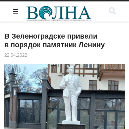
В Зеленоградске привели
в порядок памятник Ленину
22.04.2022