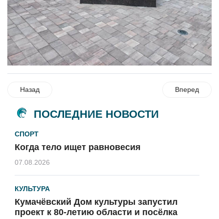
Назад
Вперед
ПОСЛЕДНИЕ НОВОСТИ
СПОРТ
Когда тело ищет равновесия
07.08.2026
КУЛЬТУРА
Кумачёвский Дом культуры запустил
проект к 80-летию области и посёлка