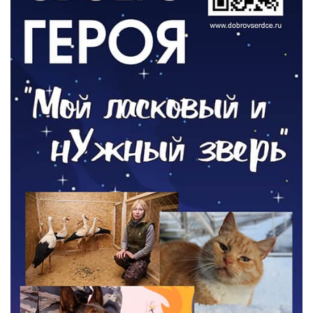
ОБЩЕСТВО
Новый настил на экотропе
05.08.2026