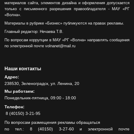
материалов сайта, элементов дизайна и оформления допускается
только с письменного разрешения правообладателя - МАУ «РГ
«Волна».
Материалы в рубрике «Бизнес» публикуются на правах рекламы.
Главный редактор: Нечаева Т.В.
По вопросам коррупции в МАУ «РГ «Волна» направлять сообщения
по электронной почте volnanet@mail.ru
Наши контакты
Адрес:
238530, Зеленоградск, ул. Ленина, 20
Мы работаем:
Понедельник-пятница, 09:00 - 18:00
Телефон:
8 (40150) 3-21-95
По вопросам размещения рекламы обращаться
по тел.: 8 (40150) 3-27-60 и электронной почте