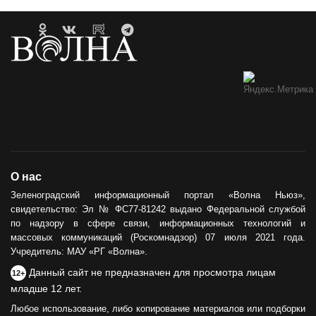
О нас
Зеленоградский информационный портал «Волна Ньюз»,
свидетельство: Эл № ФС77-81242 выдано Федеральной службой
по надзору в сфере связи, информационных технологий и
массовых коммуникаций (Роскомнадзор) 07 июля 2021 года.
Учредитель: МАУ «РГ «Волна».
Данный сайт не предназначен для просмотра лицам
12+
младше 12 лет.
Любое использование, либо копирование материалов или подборки