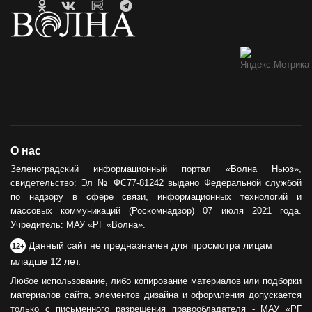
О нас
Зеленоградский информационный портал «Волна Ньюз»,
свидетельство: Эл № ФС77-81242 выдано Федеральной службой
по надзору в сфере связи, информационных технологий и
массовых коммуникаций (Роскомнадзор) 07 июля 2021 года.
Учредитель: МАУ «РГ «Волна».
Данный сайт не предназначен для просмотра лицам
12+
младше 12 лет.
Любое использование, либо копирование материалов или подборки
материалов сайта, элементов дизайна и оформления допускается
только с письменного разрешения правообладателя - МАУ «РГ