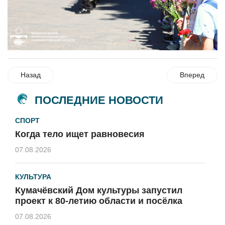
Назад
Вперед
ПОСЛЕДНИЕ НОВОСТИ
СПОРТ
Когда тело ищет равновесия
07.08.2026
КУЛЬТУРА
Кумачёвский Дом культуры запустил
проект к 80-летию области и посёлка
07.08.2026