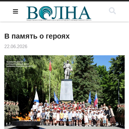
В память о героях
22.06.2026