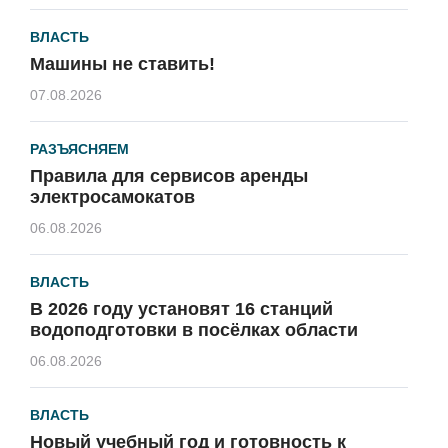
ВЛАСТЬ
Машины не ставить!
07.08.2026
РАЗЪЯСНЯЕМ
Правила для сервисов аренды
электросамокатов
06.08.2026
ВЛАСТЬ
В 2026 году установят 16 станций
водоподготовки в посёлках области
06.08.2026
ВЛАСТЬ
Новый учебный год и готовность к