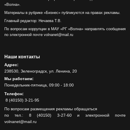
«Волна».
Материалы в рубрике «Бизнес» публикуются на правах рекламы.
Главный редактор: Нечаева Т.В.
По вопросам коррупции в МАУ «РГ «Волна» направлять сообщения
по электронной почте volnanet@mail.ru
Наши контакты
Адрес:
238530, Зеленоградск, ул. Ленина, 20
Мы работаем:
Понедельник-пятница, 09:00 - 18:00
Телефон:
8 (40150) 3-21-95
По вопросам размещения рекламы обращаться
по тел.: 8 (40150) 3-27-60 и электронной почте
volnanet@mail.ru