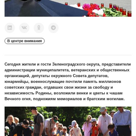
В центре внимания
Сегодня жители и гости Зеленоградского округа, представители
администрации муниципалитета, ветеранских и общественных
организаций, депутаты окружного Совета депутатов,
юнармейцы, военнослужащие почтили память миллионов
советских граждан, отдавших свои жизни за свободу и
независимость Родины, возложили венки и цветы к чашам
Вечного огня, подножиям мемориалов и братским могилам.