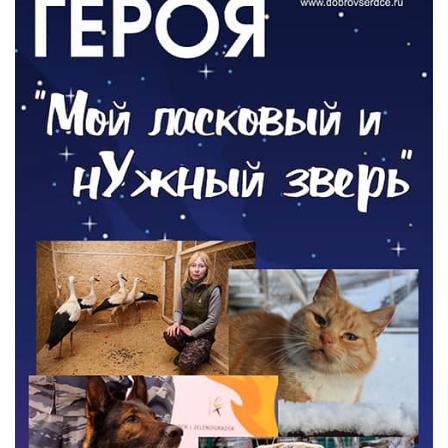
Новый настил на экотропе
05.08.2026