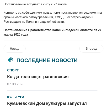
Постановление вступает в силу с 27 марта.
Контроль за соблюдением новых норм постановления возложен на
органы местного самоуправления, УМВД, Роспотребнадзор и
Росгвардию по Калининградской области.
Постановление Правительства Калининградской области от 27
марта 2020 года
Назад
Вперед
ПОСЛЕДНИЕ НОВОСТИ
СПОРТ
Когда тело ищет равновесия
07.08.2026
КУЛЬТУРА
Кумачёвский Дом культуры запустил