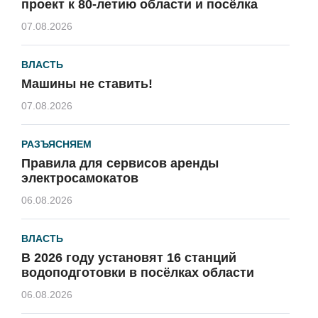
проект к 80-летию области и посёлка
07.08.2026
ВЛАСТЬ
Машины не ставить!
07.08.2026
РАЗЪЯСНЯЕМ
Правила для сервисов аренды
электросамокатов
06.08.2026
ВЛАСТЬ
В 2026 году установят 16 станций
водоподготовки в посёлках области
06.08.2026