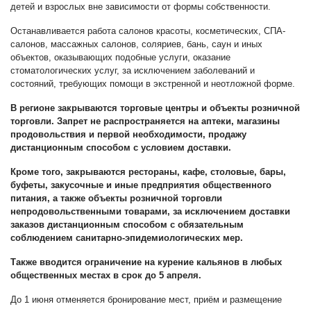
детей и взрослых вне зависимости от формы собственности.
Останавливается работа салонов красоты, косметических, СПА-
салонов, массажных салонов, соляриев, бань, саун и иных
объектов, оказывающих подобные услуги, оказание
стоматологических услуг, за исключением заболеваний и
состояний, требующих помощи в экстренной и неотложной форме.
В регионе закрываются торговые центры и объекты розничной
торговли. Запрет не распространяется на аптеки, магазины
продовольствия и первой необходимости, продажу
дистанционным способом с условием доставки.
Кроме того, закрываются рестораны, кафе, столовые, бары,
буфеты, закусочные и иные предприятия общественного
питания, а также объекты розничной торговли
непродовольственными товарами, за исключением доставки
заказов дистанционным способом с обязательным
соблюдением санитарно-эпидемиологических мер.
Также вводится ограничение на курение кальянов в любых
общественных местах в срок до 5 апреля.
До 1 июня отменяется бронирование мест, приём и размещение