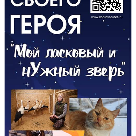
ОБЩЕСТВО
Новый настил на экотропе
05.08.2026