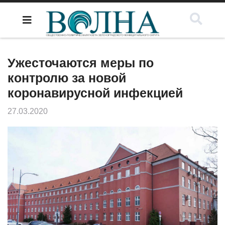
Ужесточаются меры по
контролю за новой
коронавирусной инфекцией
27.03.2020