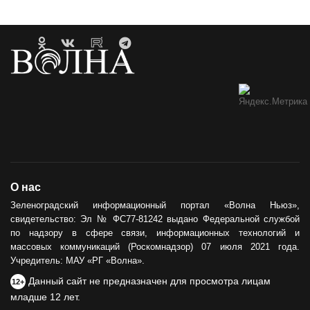
О нас
Зеленоградский информационный портал «Волна Ньюз»,
свидетельство: Эл № ФС77-81242 выдано Федеральной службой
по надзору в сфере связи, информационных технологий и
массовых коммуникаций (Роскомнадзор) 07 июля 2021 года.
Учредитель: МАУ «РГ «Волна».
Данный сайт не предназначен для просмотра лицам
12+
младше 12 лет.