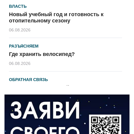
ВЛАСТЬ
Новый учебный год и готовность к
отопительному сезону
06.08.2026
РАЗЪЯСНЯЕМ
Где хранить велосипед?
06.08.2026
ОБРАТНАЯ СВЯЗЬ
Администрация онлайн
06.08.2026
ВЛАСТЬ
День памяти и «Симфония народов»
06.08.2026