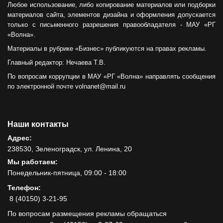
Любое использование, либо копирование материалов или подборки
материалов сайта, элементов дизайна и оформления допускается
только с письменного разрешения правообладателя - МАУ «РГ
«Волна».
Материалы в рубрике «Бизнес» публикуются на правах рекламы.
Главный редактор: Нечаева Т.В.
По вопросам коррупции в МАУ «РГ «Волна» направлять сообщения
по электронной почте volnanet@mail.ru
Наши контакты
Адрес:
238530, Зеленоградск, ул. Ленина, 20
Мы работаем:
Понедельник-пятница, 09:00 - 18:00
Телефон:
8 (40150) 3-21-95
По вопросам размещения рекламы обращаться