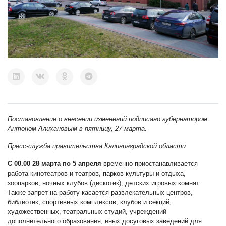
Постановление о внесении изменений подписано губернатором
Антоном Алихановым в пятницу, 27 марта.
Пресс-служба правительства Калининградской области
С 00.00 28 марта по 5 апреля
временно приостанавливается
работа кинотеатров и театров, парков культуры и отдыха,
зоопарков, ночных клубов (дискотек), детских игровых комнат.
Также запрет на работу касается развлекательных центров,
библиотек, спортивных комплексов, клубов и секций,
художественных, театральных студий, учреждений
дополнительного образования, иных досуговых заведений для