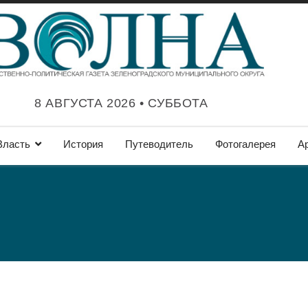
8 АВГУСТА 2026 • СУББОТА
Власть
История
Путеводитель
Фотогалерея
А