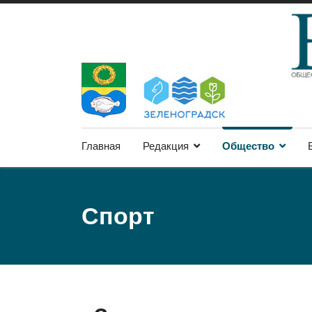
Главная
Редакция
Общество
Спорт