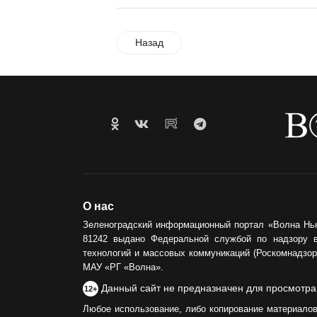
Назад
О нас
Зеленоградский информационный портал «Волна Нь
81242 выдано Федеральной службой по надзору 
технологий и массовых коммуникаций (Роскомнадзор)
МАУ «РГ «Волна».
Данный сайт не предназначен для просмотра
12+
Любое использование, либо копирование материалов