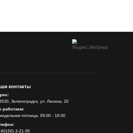
ши контакты
рес:
8530, Зеленоградск, ул. Ленина, 20
 работаем:
недельник-пятница, 09:00 - 18:00
лефон:
(40150) 3-21-95