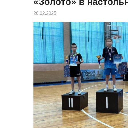
«Золото» в настоль
20.02.2025