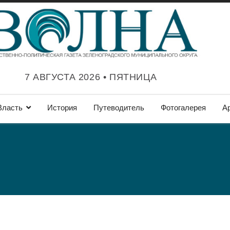
7 АВГУСТА 2026 • ПЯТНИЦА
Власть
История
Путеводитель
Фотогалерея
А