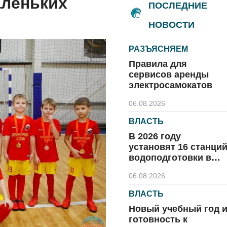
аленьких
ПОСЛЕДНИЕ
НОВОСТИ
РАЗЪЯСНЯЕМ
Правила для
сервисов аренды
электросамокатов
06.08.2026
ВЛАСТЬ
В 2026 году
установят 16 станци
водоподготовки в
посёлках области
06.08.2026
ВЛАСТЬ
Новый учебный год 
готовность к