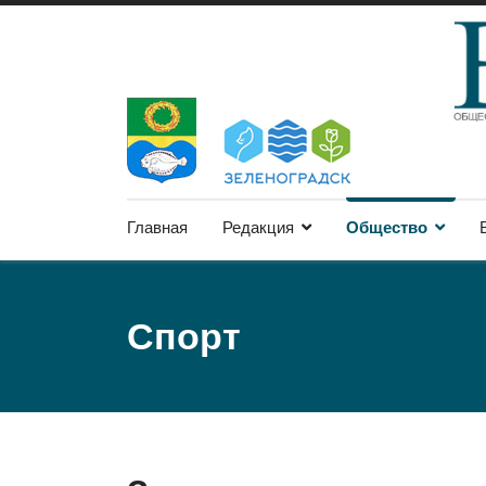
Главная
Редакция
Общество
Спорт