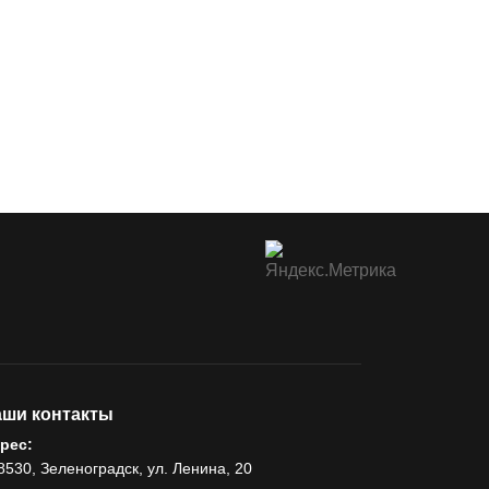
ши контакты
рес:
8530, Зеленоградск, ул. Ленина, 20