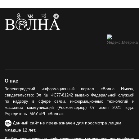
О нас
Зеленоградский информационный портал «Волна Ньюз»,
свидетельство: Эл № ФС77-81242 выдано Федеральной службой
по надзору в сфере связи, информационных технологий и
массовых коммуникаций (Роскомнадзор) 07 июля 2021 года.
Учредитель: МАУ «РГ «Волна».
Данный сайт не предназначен для просмотра лицам
12+
младше 12 лет.
Любое использование, либо копирование материалов или подборки