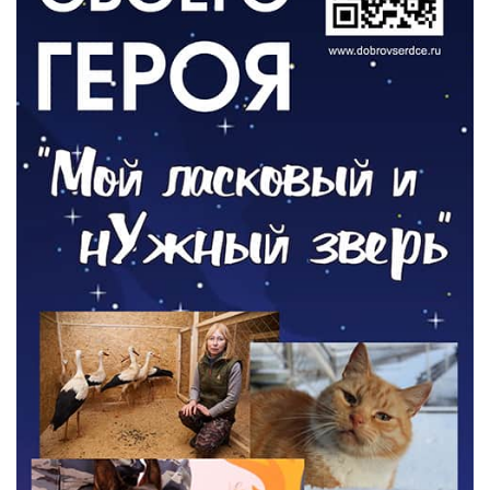
РАЗЪЯСНЯЕМ
Контракт с новой выплатой
05.08.2026