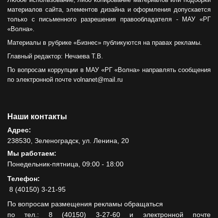
материалов сайта, элементов дизайна и оформления допускается
только с письменного разрешения правообладателя - МАУ «РГ
«Волна».
Материалы в рубрике «Бизнес» публикуются на правах рекламы.
Главный редактор: Нечаева Т.В.
По вопросам коррупции в МАУ «РГ «Волна» направлять сообщения
по электронной почте volnanet@mail.ru
Наши контакты
Адрес:
238530, Зеленоградск, ул. Ленина, 20
Мы работаем:
Понедельник-пятница, 09:00 - 18:00
Телефон:
8 (40150) 3-21-95
По вопросам размещения рекламы обращаться
по тел.: 8 (40150) 3-27-60 и электронной почте