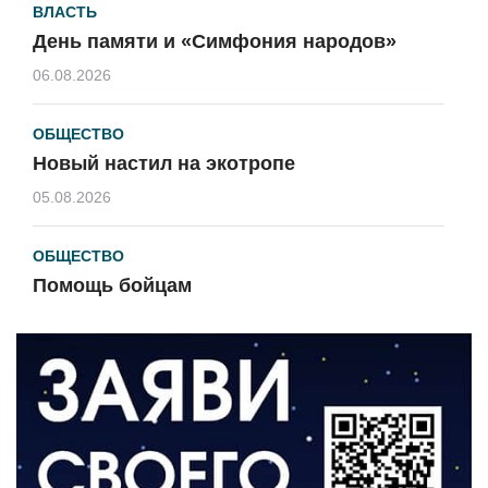
ВЛАСТЬ
День памяти и «Симфония народов»
06.08.2026
ОБЩЕСТВО
Новый настил на экотропе
05.08.2026
ОБЩЕСТВО
Помощь бойцам
05.08.2026
ВЛАСТЬ
«Второй старт» для ветеранов СВО
05.08.2026