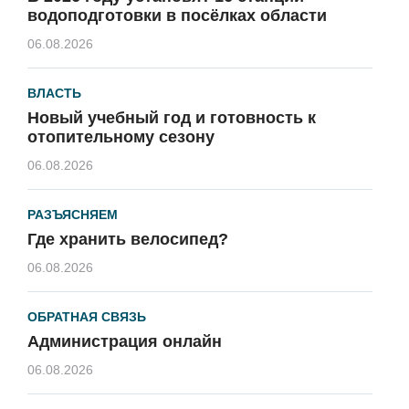
водоподготовки в посёлках области
06.08.2026
ВЛАСТЬ
Новый учебный год и готовность к
отопительному сезону
06.08.2026
РАЗЪЯСНЯЕМ
Где хранить велосипед?
06.08.2026
ОБРАТНАЯ СВЯЗЬ
Администрация онлайн
06.08.2026