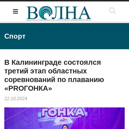
Спорт
В Калининграде состоялся
третий этап областных
соревнований по плаванию
«PROГОНКА»
22.10.2024