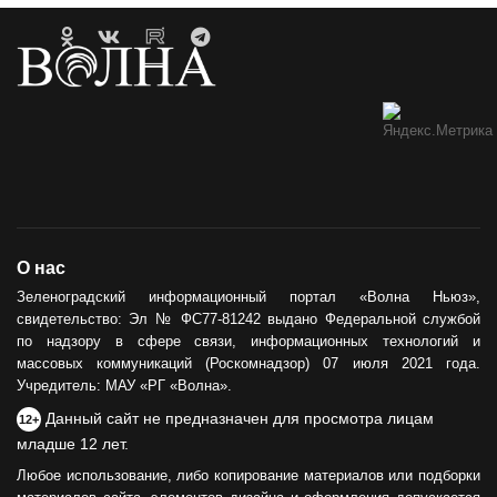
О нас
Зеленоградский информационный портал «Волна Ньюз»,
свидетельство: Эл № ФС77-81242 выдано Федеральной службой
по надзору в сфере связи, информационных технологий и
массовых коммуникаций (Роскомнадзор) 07 июля 2021 года.
Учредитель: МАУ «РГ «Волна».
Данный сайт не предназначен для просмотра лицам
12+
младше 12 лет.
Любое использование, либо копирование материалов или подборки