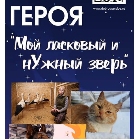
04.08.2026