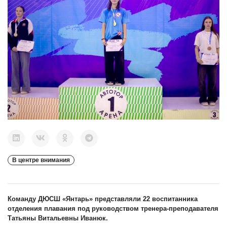
В центре внимания
Команду ДЮСШ «Янтарь» представляли 22 воспитанника
отделения плавания под руководством тренера-преподавателя
Татьяны Витальевны Иванюк.