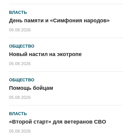
ВЛАСТЬ
День памяти и «Симфония народов»
06.08.2026
ОБЩЕСТВО
Новый настил на экотропе
05.08.2026
ОБЩЕСТВО
Помощь бойцам
05.08.2026
ВЛАСТЬ
«Второй старт» для ветеранов СВО
05.08.2026