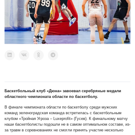
Баскетбольный клуб «Дюна» завоевал серебряные медали
областного чемпионата области по баскетболу.
В финале чемпионата области по баскетболу среди мужских
команд зеленоградская команда встретилась с баскетбольным
клубом «Тройная Угроза – Luxeprofit» (Гусев). К финальному матчу
наши баскетболисты подошли не в самом оптимальном составе, из-
за травм в соревнованиях не смогли принять участие несколько