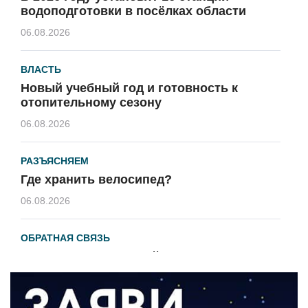
водоподготовки в посёлках области
06.08.2026
ВЛАСТЬ
Новый учебный год и готовность к
отопительному сезону
06.08.2026
РАЗЪЯСНЯЕМ
Где хранить велосипед?
06.08.2026
ОБРАТНАЯ СВЯЗЬ
Администрация онлайн
06.08.2026