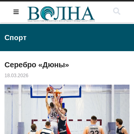
Спорт
Серебро «Дюны»
18.03.2026