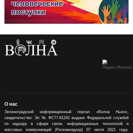
О нас
Зеленоградский информационный портал «Волна Ньюз»,
свидетельство: Эл № ФС77-81242 выдано Федеральной службой
по надзору в сфере связи, информационных технологий и
массовых коммуникаций (Роскомнадзор) 07 июля 2021 года.