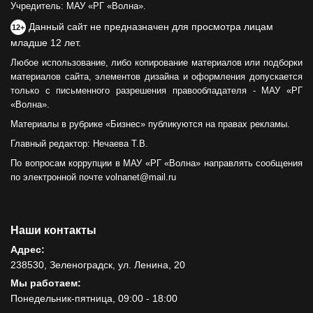
Учредитель: МАУ «РГ «Волна».
Данный сайт не предназначен для просмотра лицам
12+
младше 12 лет.
Любое использование, либо копирование материалов или подборки
материалов сайта, элементов дизайна и оформления допускается
только с письменного разрешения правообладателя - МАУ «РГ
«Волна».
Материалы в рубрике «Бизнес» публикуются на правах рекламы.
Главный редактор: Нечаева Т.В.
По вопросам коррупции в МАУ «РГ «Волна» направлять сообщения
по электронной почте volnanet@mail.ru
Наши контакты
Адрес:
238530, Зеленоградск, ул. Ленина, 20
Мы работаем:
Понедельник-пятница, 09:00 - 18:00