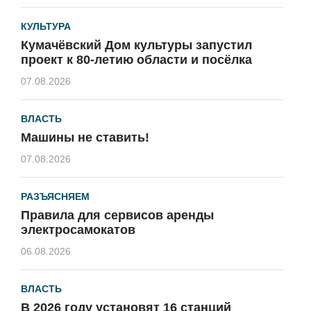
КУЛЬТУРА
Кумачёвский Дом культуры запустил
проект к 80-летию области и посёлка
07.08.2026
ВЛАСТЬ
Машины не ставить!
07.08.2026
РАЗЪЯСНЯЕМ
Правила для сервисов аренды
электросамокатов
06.08.2026
ВЛАСТЬ
В 2026 году установят 16 станций