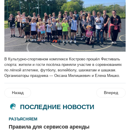
В Культурно-спортивном комплексе Кострово прошёл Фестиваль
спорта: жители и гости посёлка приняли участие в соревнованиях
по лёгкой атлетике, футболу, волейболу, шахматам и шашкам.
Организаторы праздника — Оксана Милишкевич и Елена Мишко.
Назад
Вперед
ПОСЛЕДНИЕ НОВОСТИ
РАЗЪЯСНЯЕМ
Правила для сервисов аренды