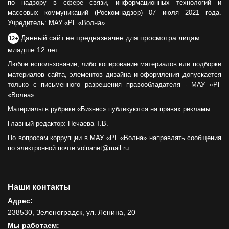
по надзору в сфере связи, информационных технологий и
массовых коммуникаций (Роскомнадзор) 07 июля 2021 года.
Учредитель: МАУ «РГ «Волна».
Данный сайт не предназначен для просмотра лицам
12+
младше 12 лет.
Любое использование, либо копирование материалов или подборки
материалов сайта, элементов дизайна и оформления допускается
только с письменного разрешения правообладателя - МАУ «РГ
«Волна».
Материалы в рубрике «Бизнес» публикуются на правах рекламы.
Главный редактор: Нечаева Т.В.
По вопросам коррупции в МАУ «РГ «Волна» направлять сообщения
по электронной почте volnanet@mail.ru
Наши контакты
Адрес:
238530, Зеленоградск, ул. Ленина, 20
Мы работаем: