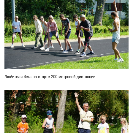
Любители бега на старте 200-метровой дистанции