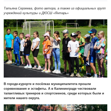
Татьяна Сергеева, фото автора, а также из официальных групп
учреждений культуры и ДЮСШ «Янтарь»
В городе-курорте и посёлках муниципалитета прошли
соревнования и эстафеты. А в Калининграде чествовали
талантливых тренеров и спортсменов, среди которых были и
жители нашего округа.