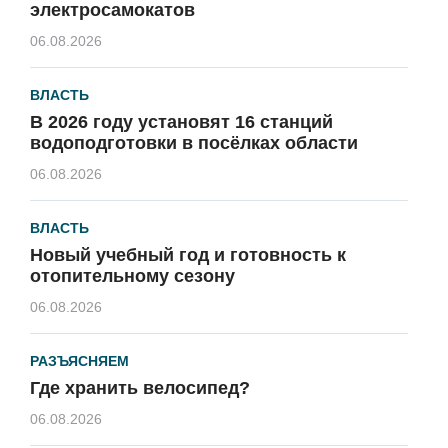
электросамокатов
06.08.2026
ВЛАСТЬ
В 2026 году установят 16 станций
водоподготовки в посёлках области
06.08.2026
ВЛАСТЬ
Новый учебный год и готовность к
отопительному сезону
06.08.2026
РАЗЪЯСНЯЕМ
Где хранить велосипед?
06.08.2026