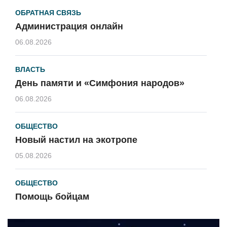
ОБРАТНАЯ СВЯЗЬ
Администрация онлайн
06.08.2026
ВЛАСТЬ
День памяти и «Симфония народов»
06.08.2026
ОБЩЕСТВО
Новый настил на экотропе
05.08.2026
ОБЩЕСТВО
Помощь бойцам
05.08.2026