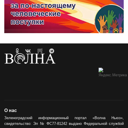
О нас
Зеленоградский информационный портал «Волна Ньюз»,
свидетельство: Эл № ФС77-81242 выдано Федеральной службой