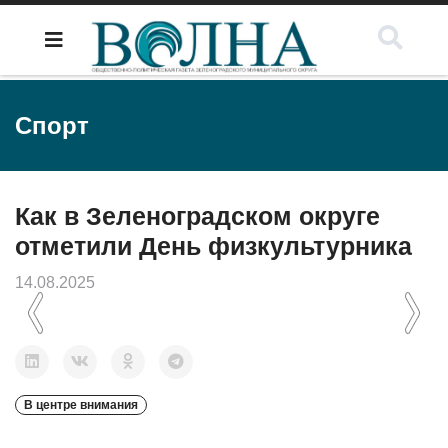
Спорт
Как в Зеленоградском округе
отметили День физкультурника
14.08.2025
Previous
Next
В центре внимания