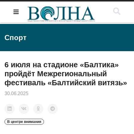
Спорт
6 июля на стадионе «Балтика»
пройдёт Межрегиональный
фестиваль «Балтийский витязь»
30.06.2025
В центре внимания