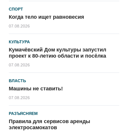
СПОРТ
Когда тело ищет равновесия
07.08.2026
КУЛЬТУРА
Кумачёвский Дом культуры запустил
проект к 80-летию области и посёлка
07.08.2026
ВЛАСТЬ
Машины не ставить!
07.08.2026
РАЗЪЯСНЯЕМ
Правила для сервисов аренды
электросамокатов