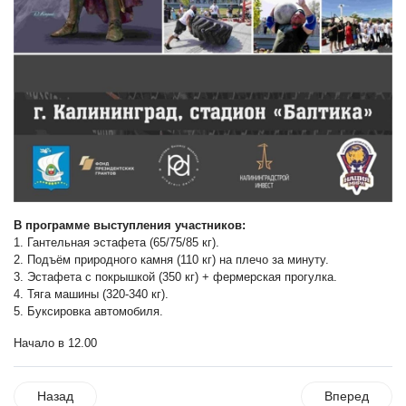
В программе выступления участников:
1. Гантельная эстафета (65/75/85 кг).
2. Подъём природного камня (110 кг) на плечо за минуту.
3. Эстафета с покрышкой (350 кг) + фермерская прогулка.
4. Тяга машины (320-340 кг).
5. Буксировка автомобиля.
Начало в 12.00
Назад
Вперед