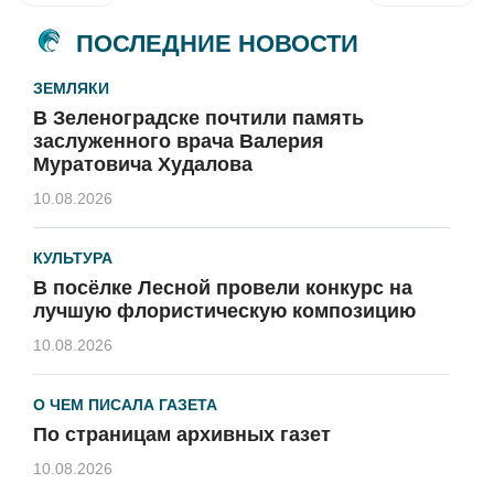
ПОСЛЕДНИЕ НОВОСТИ
ЗЕМЛЯКИ
В Зеленоградске почтили память
заслуженного врача Валерия
Муратовича Худалова
10.08.2026
КУЛЬТУРА
В посёлке Лесной провели конкурс на
лучшую флористическую композицию
10.08.2026
О ЧЕМ ПИСАЛА ГАЗЕТА
По страницам архивных газет
10.08.2026