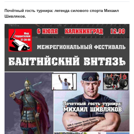
Почётный гость турнира: легенда силового спорта Михаил
Шивляков.