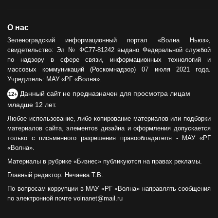
О нас
Зеленоградский информационный портал «Волна Ньюз»,
свидетельство: Эл № ФС77-81242 выдано Федеральной службой
по надзору в сфере связи, информационных технологий и
массовых коммуникаций (Роскомнадзор) 07 июля 2021 года.
Учредитель: МАУ «РГ «Волна».
Данный сайт не предназначен для просмотра лицам
12+
младше 12 лет.
Любое использование, либо копирование материалов или подборки
материалов сайта, элементов дизайна и оформления допускается
только с письменного разрешения правообладателя - МАУ «РГ
«Волна».
Материалы в рубрике «Бизнес» публикуются на правах рекламы.
Главный редактор: Нечаева Т.В.
По вопросам коррупции в МАУ «РГ «Волна» направлять сообщения
по электронной почте volnanet@mail.ru