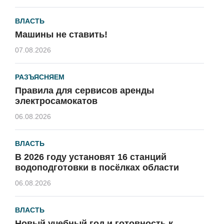
ВЛАСТЬ
Машины не ставить!
07.08.2026
РАЗЪЯСНЯЕМ
Правила для сервисов аренды
электросамокатов
06.08.2026
ВЛАСТЬ
В 2026 году установят 16 станций
водоподготовки в посёлках области
06.08.2026
ВЛАСТЬ
Новый учебный год и готовность к