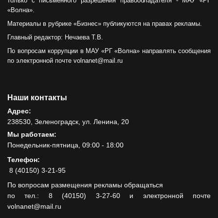
только с письменного разрешения правообладателя - МАУ «РГ
«Волна».
Материалы в рубрике «Бизнес» публикуются на правах рекламы.
Главный редактор: Нечаева Т.В.
По вопросам коррупции в МАУ «РГ «Волна» направлять сообщения
по электронной почте volnanet@mail.ru
Наши контакты
Адрес:
238530, Зеленоградск, ул. Ленина, 20
Мы работаем:
Понедельник-пятница, 09:00 - 18:00
Телефон:
8 (40150) 3-21-95
По вопросам размещения рекламы обращаться
по тел.: 8 (40150) 3-27-60 и электронной почте
volnanet@mail.ru