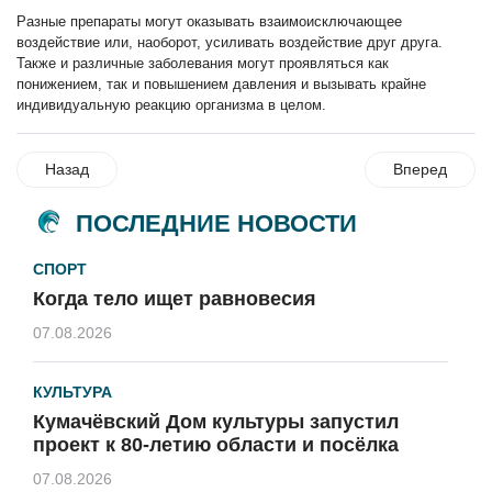
Разные препараты могут оказывать взаимоисключающее
воздействие или, наоборот, усиливать воздействие друг друга.
Также и различные заболевания могут проявляться как
понижением, так и повышением давления и вызывать крайне
индивидуальную реакцию организма в целом.
Назад
Вперед
ПОСЛЕДНИЕ НОВОСТИ
СПОРТ
Когда тело ищет равновесия
07.08.2026
КУЛЬТУРА
Кумачёвский Дом культуры запустил
проект к 80-летию области и посёлка
07.08.2026