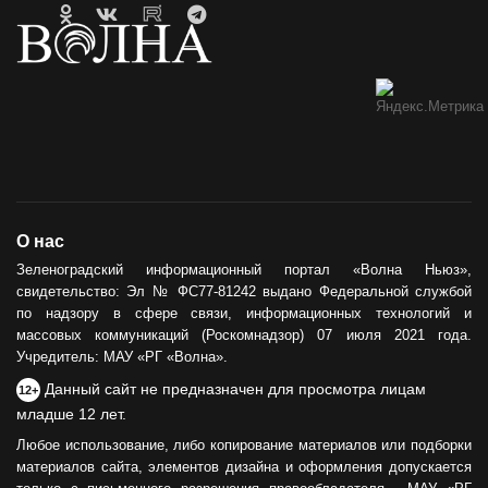
О нас
Зеленоградский информационный портал «Волна Ньюз»,
свидетельство: Эл № ФС77-81242 выдано Федеральной службой
по надзору в сфере связи, информационных технологий и
массовых коммуникаций (Роскомнадзор) 07 июля 2021 года.
Учредитель: МАУ «РГ «Волна».
Данный сайт не предназначен для просмотра лицам
12+
младше 12 лет.
Любое использование, либо копирование материалов или подборки
материалов сайта, элементов дизайна и оформления допускается