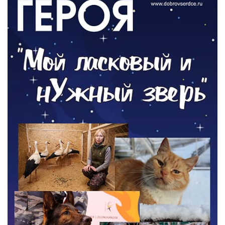
Новый настил на экотропе
05.08.2026