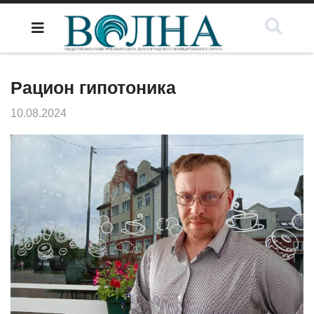
Рацион гипотоника
10.08.2024