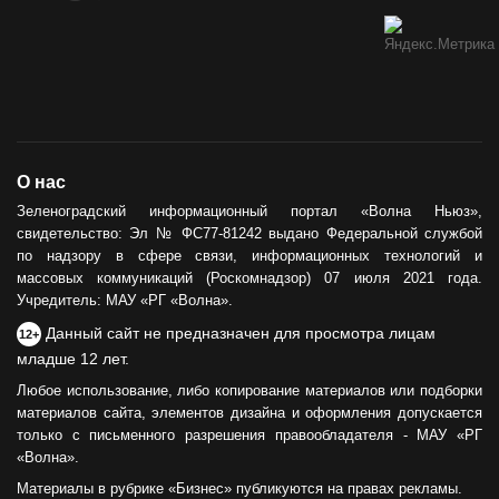
О нас
Зеленоградский информационный портал «Волна Ньюз»,
свидетельство: Эл № ФС77-81242 выдано Федеральной службой
по надзору в сфере связи, информационных технологий и
массовых коммуникаций (Роскомнадзор) 07 июля 2021 года.
Учредитель: МАУ «РГ «Волна».
Данный сайт не предназначен для просмотра лицам
12+
младше 12 лет.
Любое использование, либо копирование материалов или подборки
материалов сайта, элементов дизайна и оформления допускается
только с письменного разрешения правообладателя - МАУ «РГ
«Волна».
Материалы в рубрике «Бизнес» публикуются на правах рекламы.