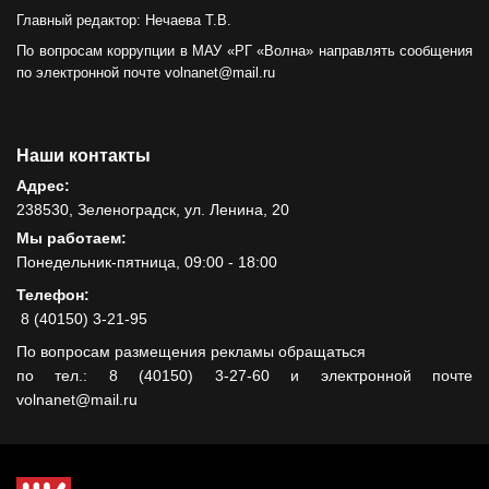
Главный редактор: Нечаева Т.В.
По вопросам коррупции в МАУ «РГ «Волна» направлять сообщения
по электронной почте volnanet@mail.ru
Наши контакты
Адрес:
238530, Зеленоградск, ул. Ленина, 20
Мы работаем:
Понедельник-пятница, 09:00 - 18:00
Телефон:
8 (40150) 3-21-95
По вопросам размещения рекламы обращаться
по тел.: 8 (40150) 3-27-60 и электронной почте
volnanet@mail.ru