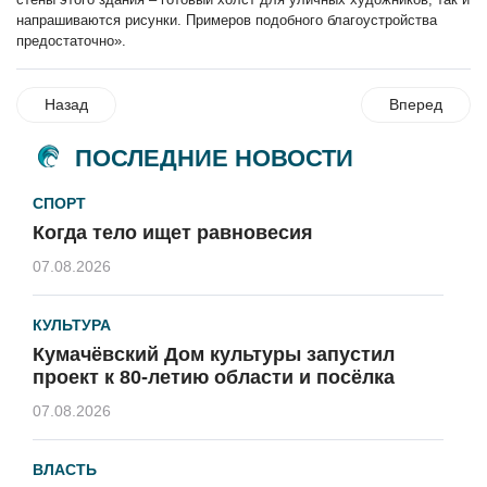
напрашиваются рисунки. Примеров подобного благоустройства
предостаточно».
Назад
Вперед
ПОСЛЕДНИЕ НОВОСТИ
СПОРТ
Когда тело ищет равновесия
07.08.2026
КУЛЬТУРА
Кумачёвский Дом культуры запустил
проект к 80-летию области и посёлка
07.08.2026
ВЛАСТЬ