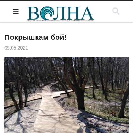
Покрышкам бой!
05.05.2021