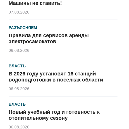
Машины не ставить!
07.08.2026
РАЗЪЯСНЯЕМ
Правила для сервисов аренды
электросамокатов
06.08.2026
ВЛАСТЬ
В 2026 году установят 16 станций
водоподготовки в посёлках области
06.08.2026
ВЛАСТЬ
Новый учебный год и готовность к
отопительному сезону
06.08.2026