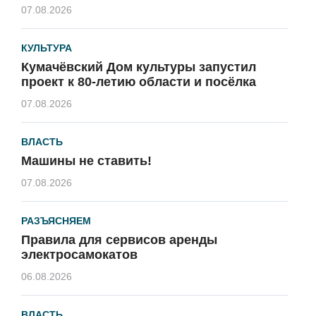
07.08.2026
КУЛЬТУРА
Кумачёвский Дом культуры запустил
проект к 80-летию области и посёлка
07.08.2026
ВЛАСТЬ
Машины не ставить!
07.08.2026
РАЗЪЯСНЯЕМ
Правила для сервисов аренды
электросамокатов
06.08.2026
ВЛАСТЬ