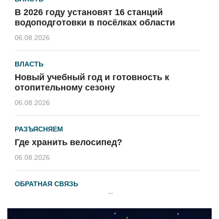
В 2026 году установят 16 станций
водоподготовки в посёлках области
06.08.2026
ВЛАСТЬ
Новый учебный год и готовность к
отопительному сезону
06.08.2026
РАЗЪЯСНЯЕМ
Где хранить велосипед?
06.08.2026
ОБРАТНАЯ СВЯЗЬ
Администрация онлайн
06.08.2026