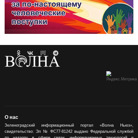
О нас
Зеленоградский информационный портал «Волна Ньюз»,
свидетельство: Эл № ФС77-81242 выдано Федеральной службой
по надзору в сфере связи, информационных технологий и