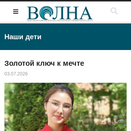
Наши дети
Золотой ключ к мечте
03.07.2026