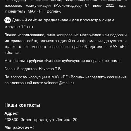
массовых коммуникаций (Роскомнадзор) 07 июля 2021 года.
Учредитель: МАУ «РГ «Волна».
Данный сайт не предназначен для просмотра лицам
12+
младше 12 лет.
Любое использование, либо копирование материалов или подборки
материалов сайта, элементов дизайна и оформления допускается
только с письменного разрешения правообладателя - МАУ «РГ
«Волна».
Материалы в рубрике «Бизнес» публикуются на правах рекламы.
Главный редактор: Нечаева Т.В.
По вопросам коррупции в МАУ «РГ «Волна» направлять сообщения
по электронной почте volnanet@mail.ru
Наши контакты
Адрес:
238530, Зеленоградск, ул. Ленина, 20
Мы работаем: