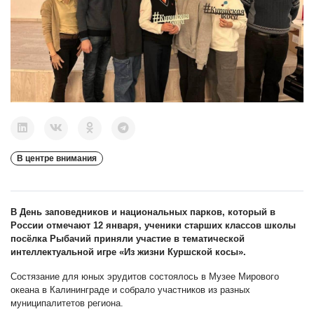
В центре внимания
В День заповедников и национальных парков, который в
России отмечают 12 января, ученики старших классов школы
посёлка Рыбачий приняли участие в тематической
интеллектуальной игре «Из жизни Куршской косы».
Состязание для юных эрудитов состоялось в Музее Мирового
океана в Калининграде и собрало участников из разных
муниципалитетов региона.