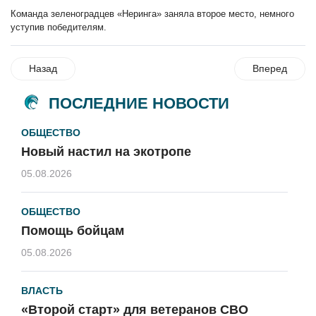
Команда зеленоградцев «Неринга» заняла второе место, немного
уступив победителям.
Назад
Вперед
ПОСЛЕДНИЕ НОВОСТИ
ОБЩЕСТВО
Новый настил на экотропе
05.08.2026
ОБЩЕСТВО
Помощь бойцам
05.08.2026
ВЛАСТЬ
«Второй старт» для ветеранов СВО