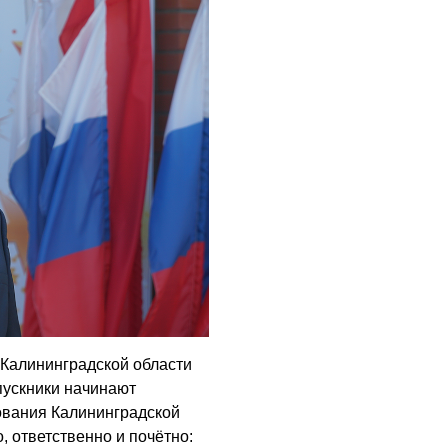
05.08.2026
Калининградской области
пускники начинают
зования Калининградской
, ответственно и почётно: