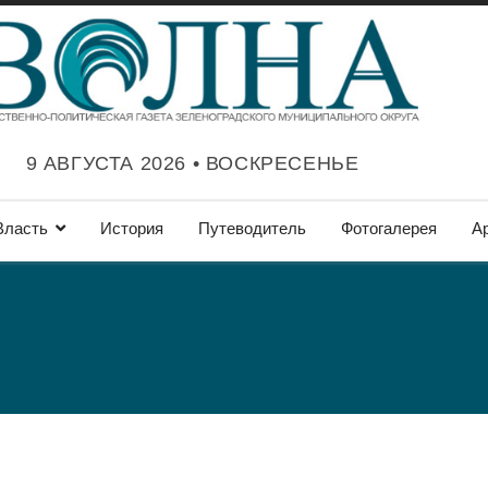
9 АВГУСТА 2026 • ВОСКРЕСЕНЬЕ
Власть
История
Путеводитель
Фотогалерея
А