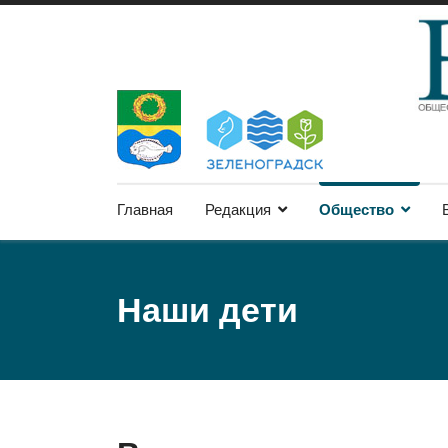
Главная
Редакция
Общество
Наши дети