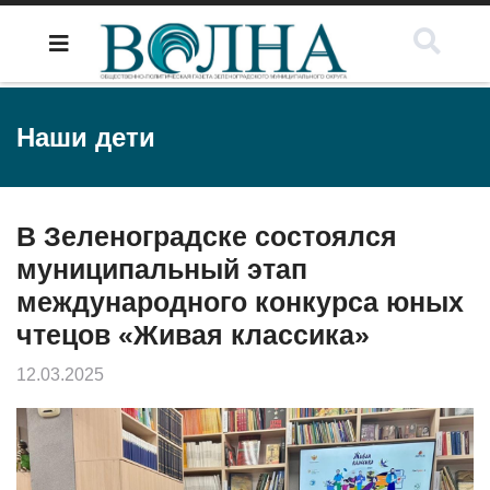
Наши дети
В Зеленоградске состоялся
муниципальный этап
международного конкурса юных
чтецов «Живая классика»
12.03.2025