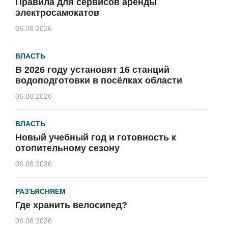
Правила для сервисов аренды
электросамокатов
06.08.2026
ВЛАСТЬ
В 2026 году установят 16 станций
водоподготовки в посёлках области
06.08.2026
ВЛАСТЬ
Новый учебный год и готовность к
отопительному сезону
06.08.2026
РАЗЪЯСНЯЕМ
Где хранить велосипед?
06.08.2026