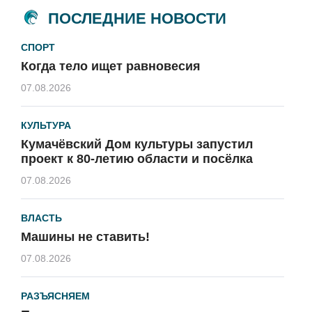
ПОСЛЕДНИЕ НОВОСТИ
СПОРТ
Когда тело ищет равновесия
07.08.2026
КУЛЬТУРА
Кумачёвский Дом культуры запустил
проект к 80-летию области и посёлка
07.08.2026
ВЛАСТЬ
Машины не ставить!
07.08.2026
РАЗЪЯСНЯЕМ