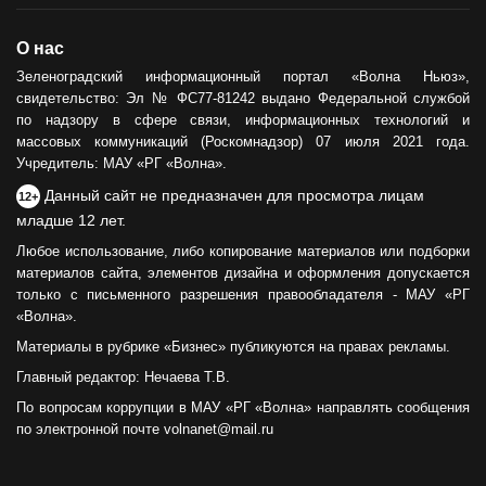
О нас
Зеленоградский информационный портал «Волна Ньюз»,
свидетельство: Эл № ФС77-81242 выдано Федеральной службой
по надзору в сфере связи, информационных технологий и
массовых коммуникаций (Роскомнадзор) 07 июля 2021 года.
Учредитель: МАУ «РГ «Волна».
Данный сайт не предназначен для просмотра лицам
12+
младше 12 лет.
Любое использование, либо копирование материалов или подборки
материалов сайта, элементов дизайна и оформления допускается
только с письменного разрешения правообладателя - МАУ «РГ
«Волна».
Материалы в рубрике «Бизнес» публикуются на правах рекламы.
Главный редактор: Нечаева Т.В.
По вопросам коррупции в МАУ «РГ «Волна» направлять сообщения
по электронной почте volnanet@mail.ru