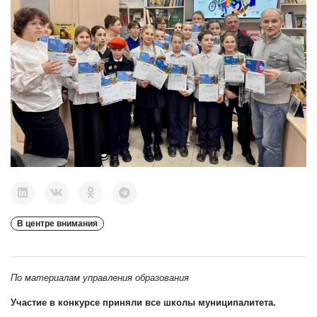
В центре внимания
По материалам управления образования
Участие в конкурсе приняли все школы муниципалитета.