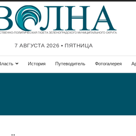
7 АВГУСТА 2026 • ПЯТНИЦА
Власть
История
Путеводитель
Фотогалерея
А