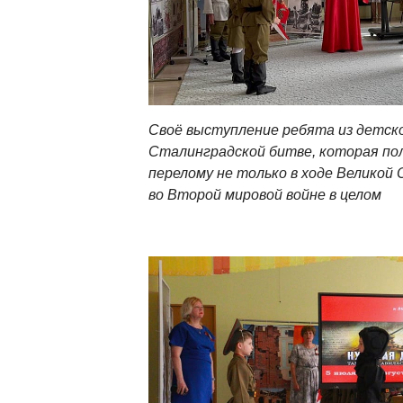
Своё выступление ребята из детск
Сталинградской битве, которая по
перелому не только в ходе Великой 
во Второй мировой войне в целом