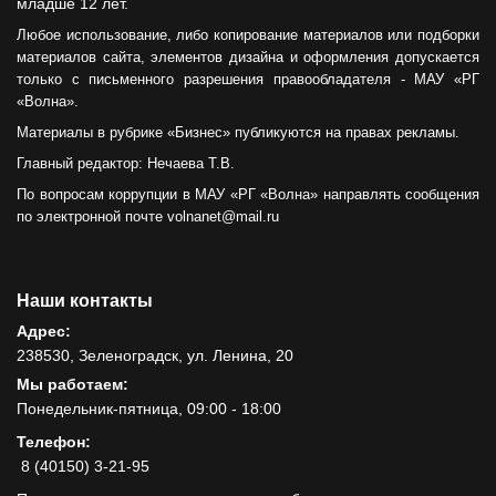
младше 12 лет.
Любое использование, либо копирование материалов или подборки
материалов сайта, элементов дизайна и оформления допускается
только с письменного разрешения правообладателя - МАУ «РГ
«Волна».
Материалы в рубрике «Бизнес» публикуются на правах рекламы.
Главный редактор: Нечаева Т.В.
По вопросам коррупции в МАУ «РГ «Волна» направлять сообщения
по электронной почте volnanet@mail.ru
Наши контакты
Адрес:
238530, Зеленоградск, ул. Ленина, 20
Мы работаем:
Понедельник-пятница, 09:00 - 18:00
Телефон:
8 (40150) 3-21-95