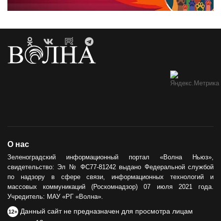
О нас
Зеленоградский информационный портал «Волна Ньюз»,
свидетельство: Эл № ФС77-81242 выдано Федеральной службой
по надзору в сфере связи, информационных технологий и
массовых коммуникаций (Роскомнадзор) 07 июля 2021 года.
Учредитель: МАУ «РГ «Волна».
Данный сайт не предназначен для просмотра лицам
12+