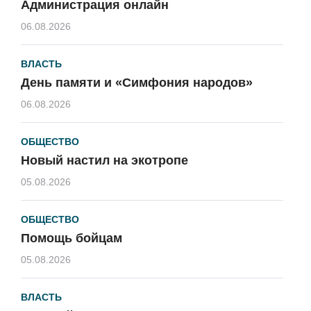
Администрация онлайн
06.08.2026
ВЛАСТЬ
День памяти и «Симфония народов»
06.08.2026
ОБЩЕСТВО
Новый настил на экотропе
05.08.2026
ОБЩЕСТВО
Помощь бойцам
05.08.2026
ВЛАСТЬ