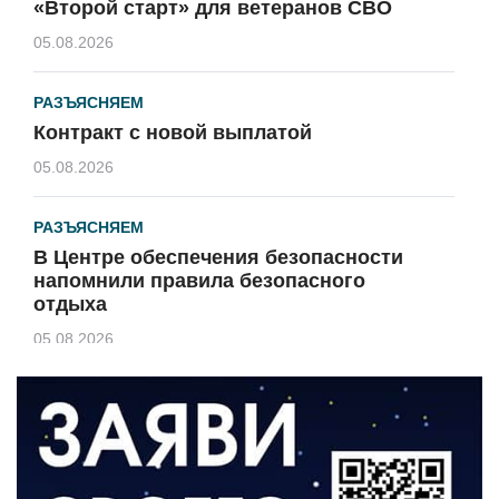
«Второй старт» для ветеранов СВО
05.08.2026
РАЗЪЯСНЯЕМ
Контракт с новой выплатой
05.08.2026
РАЗЪЯСНЯЕМ
В Центре обеспечения безопасности
напомнили правила безопасного
отдыха
05.08.2026
КУЛЬТУРА
Афиша Зеленоградска
04.08.2026