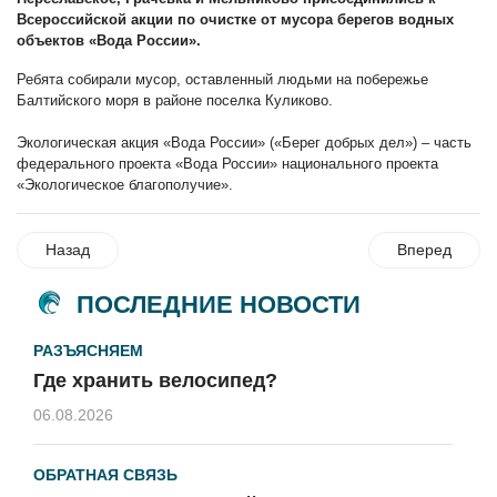
Всероссийской акции по очистке от мусора берегов водных
объектов «Вода России».
Ребята собирали мусор, оставленный людьми на побережье
Балтийского моря в районе поселка Куликово.
Экологическая акция «Вода России» («Берег добрых дел») – часть
федерального проекта «Вода России» национального проекта
«Экологическое благополучие».
Назад
Вперед
ПОСЛЕДНИЕ НОВОСТИ
РАЗЪЯСНЯЕМ
Где хранить велосипед?
06.08.2026
ОБРАТНАЯ СВЯЗЬ