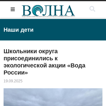
Наши дети
Школьники округа
присоединились к
экологической акции «Вода
России»
19.09.2025