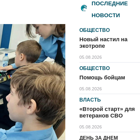
ПОСЛЕДНИЕ
НОВОСТИ
ОБЩЕСТВО
Новый настил на
экотропе
05.08.2026
ОБЩЕСТВО
Помощь бойцам
05.08.2026
ВЛАСТЬ
«Второй старт» для
ветеранов СВО
05.08.2026
ДЕНЬ ЗА ДНЕМ