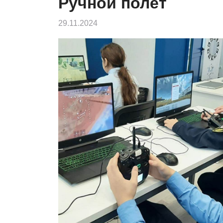
Ручной полёт
29.11.2024