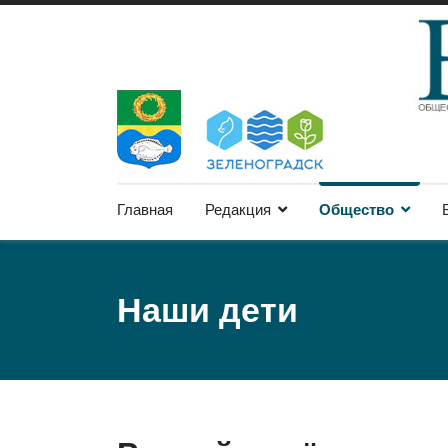
Главная
Редакция
Общество
Наши дети