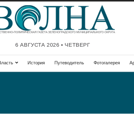
6 АВГУСТА 2026 • ЧЕТВЕРГ
Власть
История
Путеводитель
Фотогалерея
А