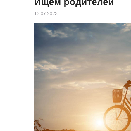
Ищем родителей
13.07.2023