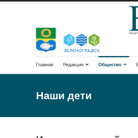
Главная
Редакция
Общество
Наши дети