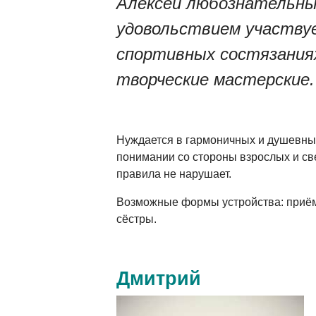
Алексей любознательны
удовольствием участву
спортивных состязания
творческие мастерские.
Нуждается в гармоничных и душевны
понимании со стороны взрослых и св
правила не нарушает.
Возможные формы устройства: приём
сёстры.
Дмитрий