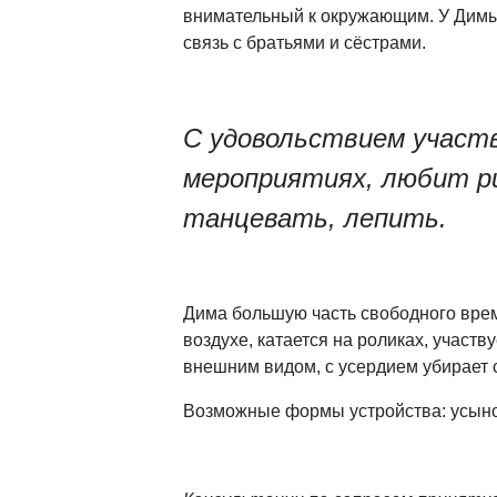
внимательный к окружающим. У Димы
связь с братьями и сёстрами.
С удовольствием участ
мероприятиях, любит р
танцевать, лепить.
Дима большую часть свободного вре
воздухе, катается на роликах, участву
внешним видом, с усердием убирает 
Возможные формы устройства: усын