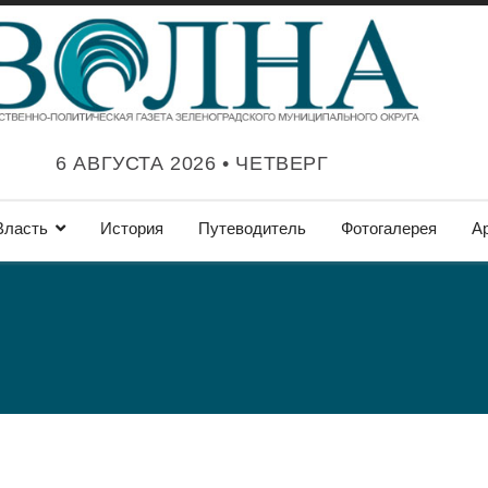
6 АВГУСТА 2026 • ЧЕТВЕРГ
Власть
История
Путеводитель
Фотогалерея
А