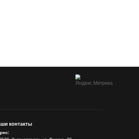
ши контакты
рес: