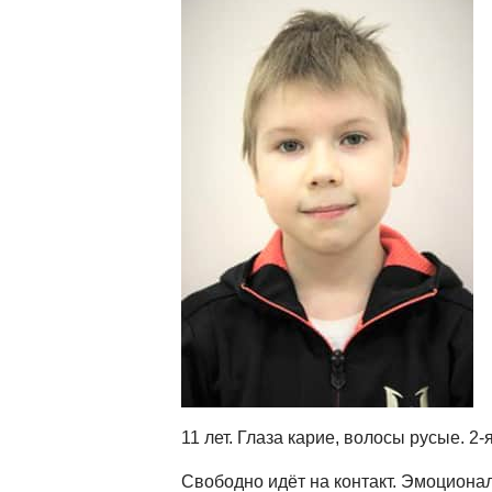
11 лет. Глаза карие, волосы русые. 2-
Свободно идёт на контакт. Эмоциона