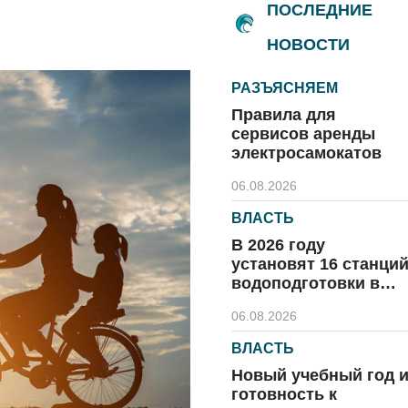
ПОСЛЕДНИЕ
НОВОСТИ
РАЗЪЯСНЯЕМ
Правила для
сервисов аренды
электросамокатов
06.08.2026
ВЛАСТЬ
В 2026 году
установят 16 станци
водоподготовки в
посёлках области
06.08.2026
ВЛАСТЬ
Новый учебный год 
готовность к