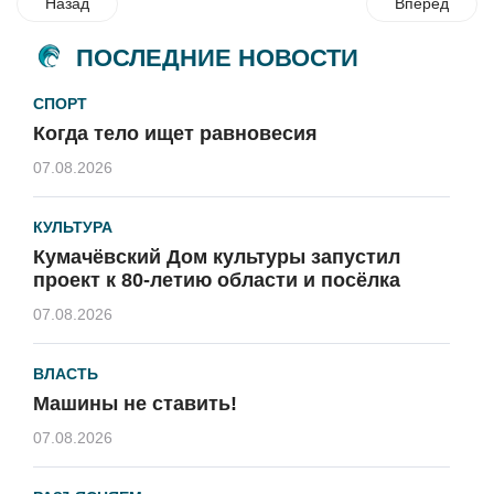
Назад
Вперед
ПОСЛЕДНИЕ НОВОСТИ
СПОРТ
Когда тело ищет равновесия
07.08.2026
КУЛЬТУРА
Кумачёвский Дом культуры запустил
проект к 80-летию области и посёлка
07.08.2026
ВЛАСТЬ
Машины не ставить!
07.08.2026