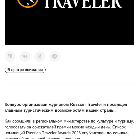
В центре внимания
Конкурс организован журналом
Russian Traveler
и посвящён
главным туристическим возможностям нашей страны.
Как сообщили в региональном министерстве по культуре и туризму,
голосовать за соискателей премии можно каждый день. Список
номинаций Russian Traveler Awards 2025 опубликован
по ссылке
,
указанной на главной странице издания.