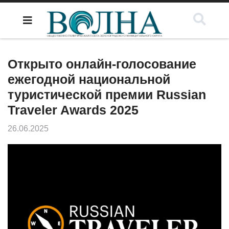
Открыто онлайн-голосование
ежегодной национальной
туристической премии Russian
Traveler Awards 2025
26.06.2025