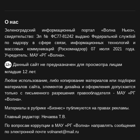
О нас
Зеленоградский информационный портал «Волна Ньюз»,
свидетельство: Эл № ФС77-81242 выдано Федеральной службой
по надзору в сфере связи, информационных технологий и
массовых коммуникаций (Роскомнадзор) 07 июля 2021 года.
Учредитель: МАУ «РГ «Волна».
Данный сайт не предназначен для просмотра лицам
12+
младше 12 лет.
Любое использование, либо копирование материалов или подборки
материалов сайта, элементов дизайна и оформления допускается
только с письменного разрешения правообладателя - МАУ «РГ
«Волна».
Материалы в рубрике «Бизнес» публикуются на правах рекламы.
Главный редактор: Нечаева Т.В.
По вопросам коррупции в МАУ «РГ «Волна» направлять сообщения
по электронной почте volnanet@mail.ru