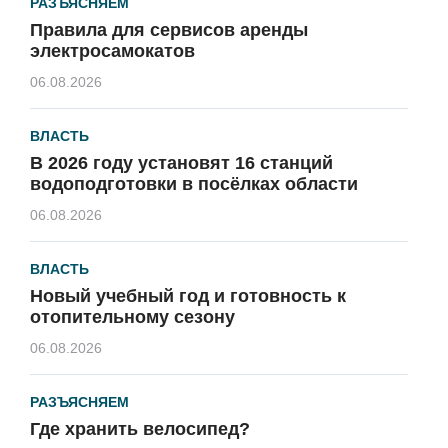
РАЗЪЯСНЯЕМ
Правила для сервисов аренды
электросамокатов
06.08.2026
ВЛАСТЬ
В 2026 году установят 16 станций
водоподготовки в посёлках области
06.08.2026
ВЛАСТЬ
Новый учебный год и готовность к
отопительному сезону
06.08.2026
РАЗЪЯСНЯЕМ
Где хранить велосипед?