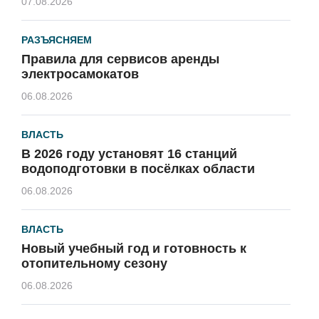
07.08.2026
РАЗЪЯСНЯЕМ
Правила для сервисов аренды
электросамокатов
06.08.2026
ВЛАСТЬ
В 2026 году установят 16 станций
водоподготовки в посёлках области
06.08.2026
ВЛАСТЬ
Новый учебный год и готовность к
отопительному сезону
06.08.2026