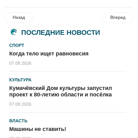
Назад
Вперед
ПОСЛЕДНИЕ НОВОСТИ
СПОРТ
Когда тело ищет равновесия
07.08.2026
КУЛЬТУРА
Кумачёвский Дом культуры запустил
проект к 80-летию области и посёлка
07.08.2026
ВЛАСТЬ
Машины не ставить!