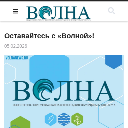
Оставайтесь с «Волной»!
05.02.2026