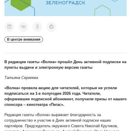
В центре внимания
В редакции газеты «Волна» прошёл День активной подписки на
пункты выдачи и электронную версию газеты
Татьяна Сергеева
«Волна» провела акцию для читателей, которые не успели
подписаться на 1-е полугодие 2026 года. Читатели,
оформившие подписной абонемент, получили призы от нашего
спонсора – кинотеатра «Пегас».
Редакция газеты «Волна» выражает благодарность за
сотрудничество и участие в Днях активной подписки наших
партнёров. Председатель окружного Совета Николай Крутиков,