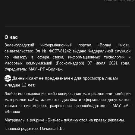
О нас
Зеленоградский информационный портал «Волна Ньюз»,
свидетельство: Эл № ФС77-81242 выдано Федеральной службой
по надзору в сфере связи, информационных технологий и
массовых коммуникаций (Роскомнадзор) 07 июля 2021 года.
Учредитель: МАУ «РГ «Волна».
Данный сайт не предназначен для просмотра лицам
12+
младше 12 лет.
Любое использование, либо копирование материалов или подборки
материалов сайта, элементов дизайна и оформления допускается
только с письменного разрешения правообладателя - МАУ «РГ
«Волна».
Материалы в рубрике «Бизнес» публикуются на правах рекламы.
Главный редактор: Нечаева Т.В.