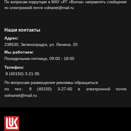
По вопросам коррупции в МАУ «РГ «Волна» направлять сообщения
по электронной почте volnanet@mail.ru
Наши контакты
Адрес:
238530, Зеленоградск, ул. Ленина, 20
Мы работаем:
Понедельник-пятница, 09:00 - 18:00
Телефон:
8 (40150) 3-21-95
По вопросам размещения рекламы обращаться
по тел.: 8 (40150) 3-27-60 и электронной почте
volnanet@mail.ru