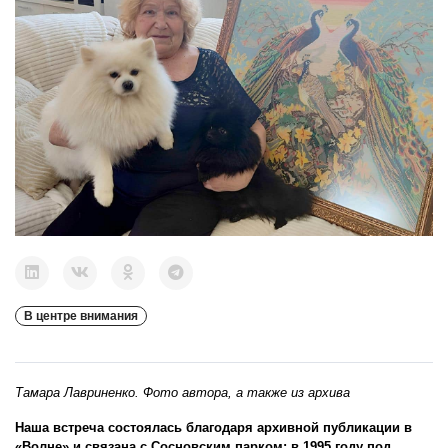
В центре внимания
Тамара Лавриненко. Фото автора, а также из архива
Наша встреча состоялась благодаря архивной публикации в
«Волне» и связана с Сосновским парком: в 1995 году под