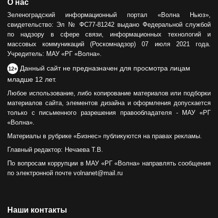
О нас
Зеленоградский информационный портал «Волна Ньюз»,
свидетельство: Эл № ФС77-81242 выдано Федеральной службой
по надзору в сфере связи, информационных технологий и
массовых коммуникаций (Роскомнадзор) 07 июля 2021 года.
Учредитель: МАУ «РГ «Волна».
Данный сайт не предназначен для просмотра лицам
12+
младше 12 лет.
Любое использование, либо копирование материалов или подборки
материалов сайта, элементов дизайна и оформления допускается
только с письменного разрешения правообладателя - МАУ «РГ
«Волна».
Материалы в рубрике «Бизнес» публикуются на правах рекламы.
Главный редактор: Нечаева Т.В.
По вопросам коррупции в МАУ «РГ «Волна» направлять сообщения
по электронной почте volnanet@mail.ru
Наши контакты