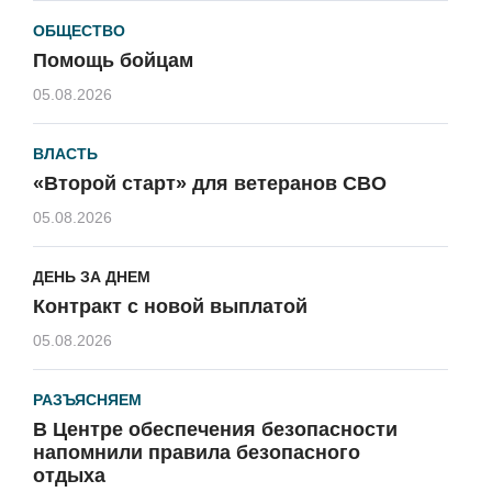
ОБЩЕСТВО
Помощь бойцам
05.08.2026
ВЛАСТЬ
«Второй старт» для ветеранов СВО
05.08.2026
ДЕНЬ ЗА ДНЕМ
Контракт с новой выплатой
05.08.2026
РАЗЪЯСНЯЕМ
В Центре обеспечения безопасности
напомнили правила безопасного
отдыха