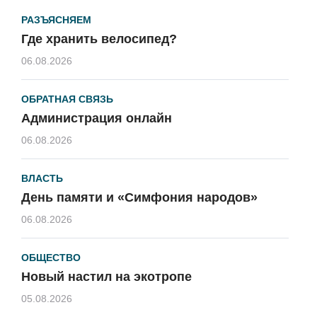
РАЗЪЯСНЯЕМ
Где хранить велосипед?
06.08.2026
ОБРАТНАЯ СВЯЗЬ
Администрация онлайн
06.08.2026
ВЛАСТЬ
День памяти и «Симфония народов»
06.08.2026
ОБЩЕСТВО
Новый настил на экотропе
05.08.2026