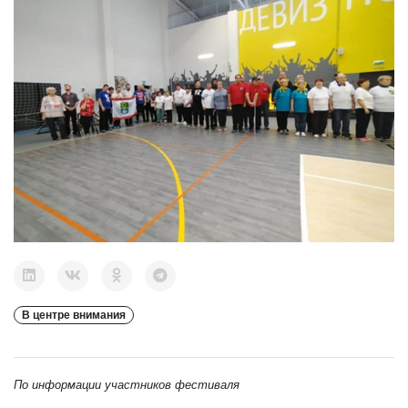
В центре внимания
По информации участников фестиваля