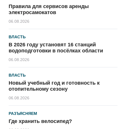
Правила для сервисов аренды
электросамокатов
06.08.2026
ВЛАСТЬ
В 2026 году установят 16 станций
водоподготовки в посёлках области
06.08.2026
ВЛАСТЬ
Новый учебный год и готовность к
отопительному сезону
06.08.2026
РАЗЪЯСНЯЕМ
Где хранить велосипед?