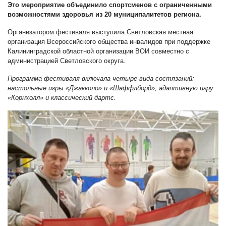
Это мероприятие объединило спортсменов с ограниченными
возможностями здоровья из 20 муниципалитетов региона.
Организатором фестиваля выступила Светловская местная
организация Всероссийского общества инвалидов при поддержке
Калининградской областной организации ВОИ совместно с
администрацией Светловского округа.
Программа фестиваля включала четыре вида состязаний:
настольные игры «Джакколо» и «Шаффлборд», адаптивную игру
«Корнхолл» и классический дартс.