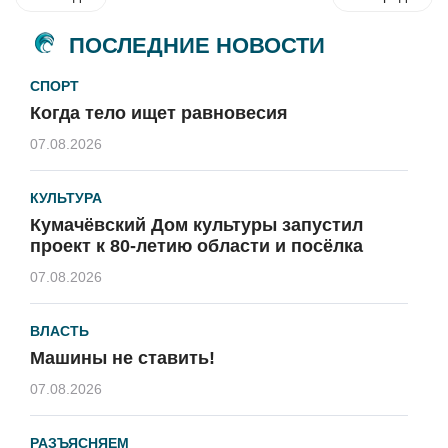
ПОСЛЕДНИЕ НОВОСТИ
СПОРТ
Когда тело ищет равновесия
07.08.2026
КУЛЬТУРА
Кумачёвский Дом культуры запустил
проект к 80-летию области и посёлка
07.08.2026
ВЛАСТЬ
Машины не ставить!
07.08.2026
РАЗЪЯСНЯЕМ