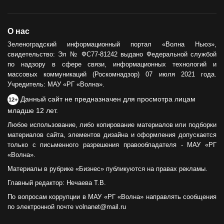
О нас
Зеленоградский информационный портал «Волна Ньюз»,
свидетельство: Эл № ФС77-81242 выдано Федеральной службой
по надзору в сфере связи, информационных технологий и
массовых коммуникаций (Роскомнадзор) 07 июля 2021 года.
Учредитель: МАУ «РГ «Волна».
Данный сайт не предназначен для просмотра лицам
12+
младше 12 лет.
Любое использование, либо копирование материалов или подборки
материалов сайта, элементов дизайна и оформления допускается
только с письменного разрешения правообладателя - МАУ «РГ
«Волна».
Материалы в рубрике «Бизнес» публикуются на правах рекламы.
Главный редактор: Нечаева Т.В.
По вопросам коррупции в МАУ «РГ «Волна» направлять сообщения
по электронной почте volnanet@mail.ru