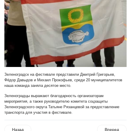
Зеленоградск на фестивале представили Дмитрий Григорьев,
Фёдор Давыдов и Михаил Прокофьев, среди 20 муниципалитетов
наша команда заняла десятое место.
Зеленоградцы выражают благодарность организаторам
мероприятия, а также руководителю комитета соцзащиты
Зеленоградского округа Татьяне Рязанцевой за предоставление
транспорта для участия в фестивале.
Назад
Вперед