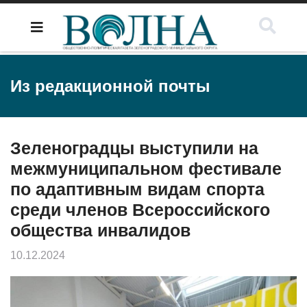
Из редакционной почты
Зеленоградцы выступили на
межмуниципальном фестивале
по адаптивным видам спорта
среди членов Всероссийского
общества инвалидов
10.12.2024