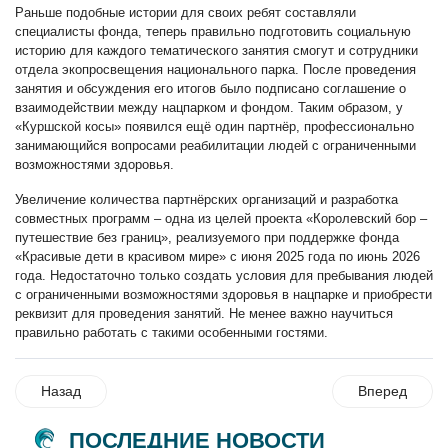
Раньше подобные истории для своих ребят составляли
специалисты фонда, теперь правильно подготовить социальную
историю для каждого тематического занятия смогут и сотрудники
отдела экопросвещения национального парка. После проведения
занятия и обсуждения его итогов было подписано соглашение о
взаимодействии между нацпарком и фондом. Таким образом, у
«Куршской косы» появился ещё один партнёр, профессионально
занимающийся вопросами реабилитации людей с ограниченными
возможностями здоровья.
Увеличение количества партнёрских организаций и разработка
совместных программ – одна из целей проекта «Королевский бор –
путешествие без границ», реализуемого при поддержке фонда
«Красивые дети в красивом мире» с июня 2025 года по июнь 2026
года. Недостаточно только создать условия для пребывания людей
с ограниченными возможностями здоровья в нацпарке и приобрести
реквизит для проведения занятий. Не менее важно научиться
правильно работать с такими особенными гостями.
Назад
Вперед
ПОСЛЕДНИЕ НОВОСТИ