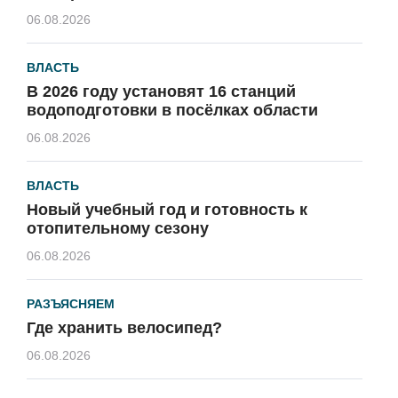
06.08.2026
ВЛАСТЬ
В 2026 году установят 16 станций
водоподготовки в посёлках области
06.08.2026
ВЛАСТЬ
Новый учебный год и готовность к
отопительному сезону
06.08.2026
РАЗЪЯСНЯЕМ
Где хранить велосипед?
06.08.2026