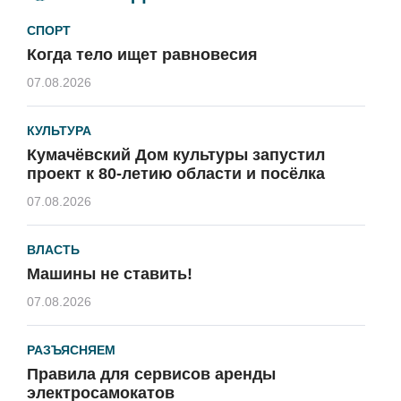
СПОРТ
Когда тело ищет равновесия
07.08.2026
КУЛЬТУРА
Кумачёвский Дом культуры запустил
проект к 80-летию области и посёлка
07.08.2026
ВЛАСТЬ
Машины не ставить!
07.08.2026
РАЗЪЯСНЯЕМ
Правила для сервисов аренды
электросамокатов