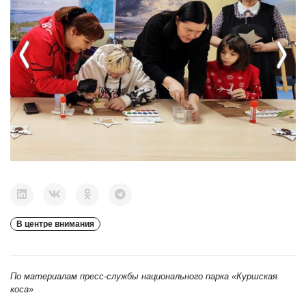
Previous
Next
В центре внимания
По материалам пресс-службы национального парка «Куршская
коса»