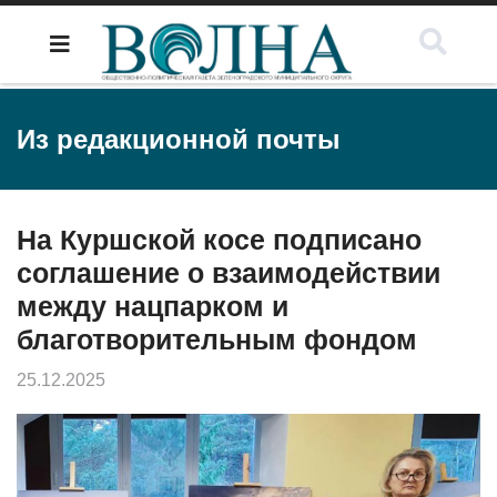
Из редакционной почты
На Куршской косе подписано
соглашение о взаимодействии
между нацпарком и
благотворительным фондом
25.12.2025