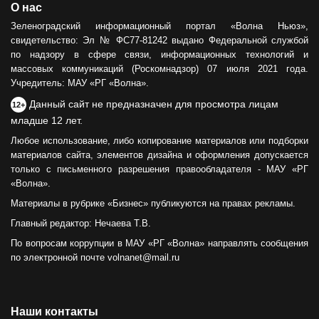
О нас
Зеленоградский информационный портал «Волна Ньюз»,
свидетельство: Эл № ФС77-81242 выдано Федеральной службой
по надзору в сфере связи, информационных технологий и
массовых коммуникаций (Роскомнадзор) 07 июля 2021 года.
Учредитель: МАУ «РГ «Волна».
Данный сайт не предназначен для просмотра лицам
12+
младше 12 лет.
Любое использование, либо копирование материалов или подборки
материалов сайта, элементов дизайна и оформления допускается
только с письменного разрешения правообладателя - МАУ «РГ
«Волна».
Материалы в рубрике «Бизнес» публикуются на правах рекламы.
Главный редактор: Нечаева Т.В.
По вопросам коррупции в МАУ «РГ «Волна» направлять сообщения
по электронной почте volnanet@mail.ru
Наши контакты