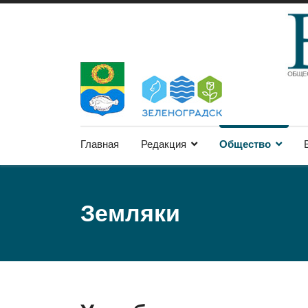
Главная
Редакция
Общество
Земляки