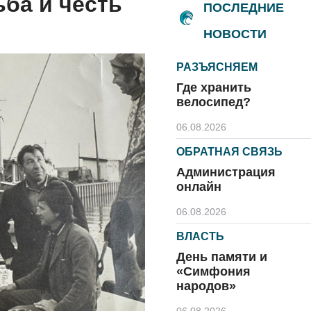
ьба и честь
ПОСЛЕДНИЕ
НОВОСТИ
РАЗЪЯСНЯЕМ
Где хранить
велосипед?
06.08.2026
ОБРАТНАЯ СВЯЗЬ
Администрация
онлайн
06.08.2026
ВЛАСТЬ
День памяти и
«Симфония
народов»