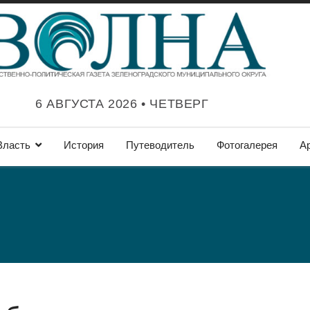
6 АВГУСТА 2026 • ЧЕТВЕРГ
Власть
История
Путеводитель
Фотогалерея
А