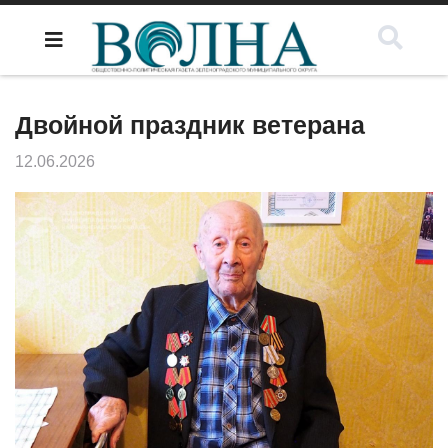
Двойной праздник ветерана
12.06.2026