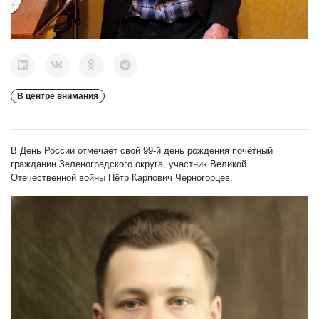
В центре внимания
В День России отмечает свой 99-й день рождения почётный
гражданин Зеленоградского округа, участник Великой
Отечественной войны Пётр Карпович Черногорцев.