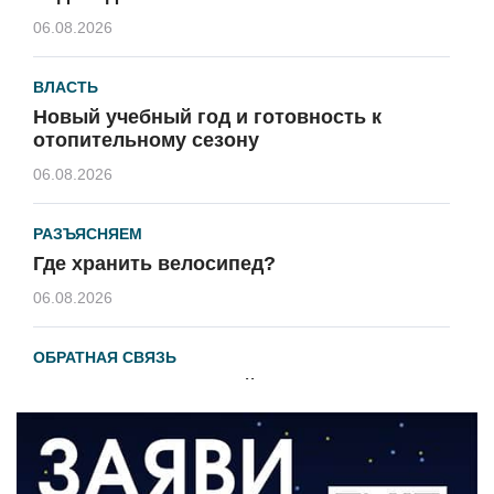
06.08.2026
ВЛАСТЬ
Новый учебный год и готовность к
отопительному сезону
06.08.2026
РАЗЪЯСНЯЕМ
Где хранить велосипед?
06.08.2026
ОБРАТНАЯ СВЯЗЬ
Администрация онлайн
06.08.2026
ВЛАСТЬ