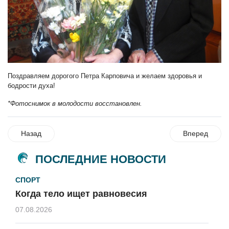
Поздравляем дорогого Петра Карповича и желаем здоровья и
бодрости духа!
*Фотоснимок в молодости восстановлен.
Назад
Вперед
ПОСЛЕДНИЕ НОВОСТИ
СПОРТ
Когда тело ищет равновесия
07.08.2026