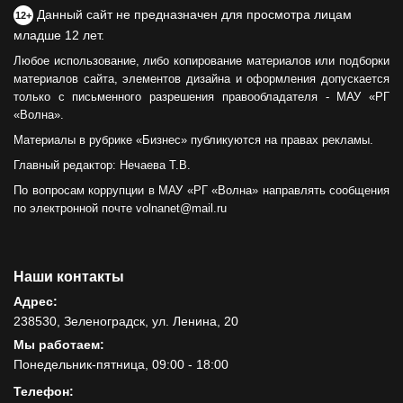
Данный сайт не предназначен для просмотра лицам
12+
младше 12 лет.
Любое использование, либо копирование материалов или подборки
материалов сайта, элементов дизайна и оформления допускается
только с письменного разрешения правообладателя - МАУ «РГ
«Волна».
Материалы в рубрике «Бизнес» публикуются на правах рекламы.
Главный редактор: Нечаева Т.В.
По вопросам коррупции в МАУ «РГ «Волна» направлять сообщения
по электронной почте volnanet@mail.ru
Наши контакты
Адрес:
238530, Зеленоградск, ул. Ленина, 20
Мы работаем:
Понедельник-пятница, 09:00 - 18:00
Телефон: