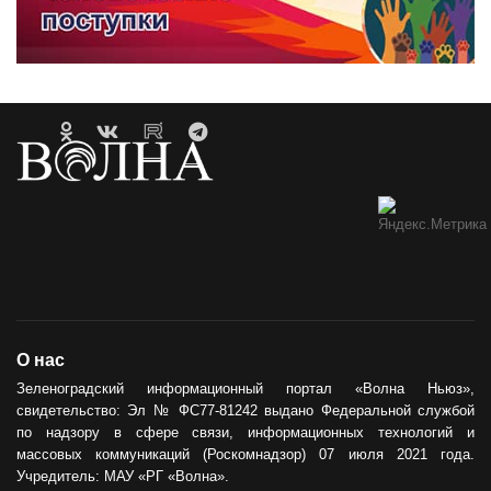
О нас
Зеленоградский информационный портал «Волна Ньюз»,
свидетельство: Эл № ФС77-81242 выдано Федеральной службой
по надзору в сфере связи, информационных технологий и
массовых коммуникаций (Роскомнадзор) 07 июля 2021 года.
Учредитель: МАУ «РГ «Волна».