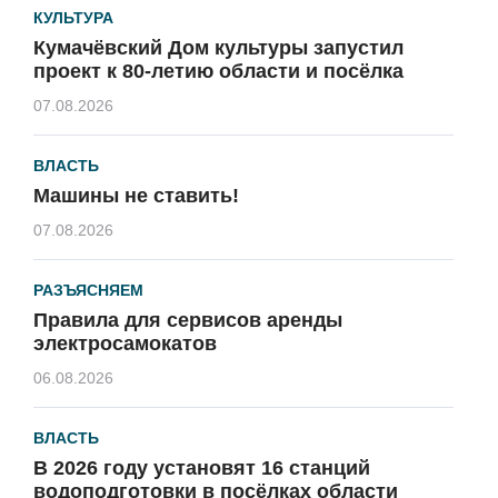
КУЛЬТУРА
Кумачёвский Дом культуры запустил
проект к 80-летию области и посёлка
07.08.2026
ВЛАСТЬ
Машины не ставить!
07.08.2026
РАЗЪЯСНЯЕМ
Правила для сервисов аренды
электросамокатов
06.08.2026
ВЛАСТЬ
В 2026 году установят 16 станций
водоподготовки в посёлках области