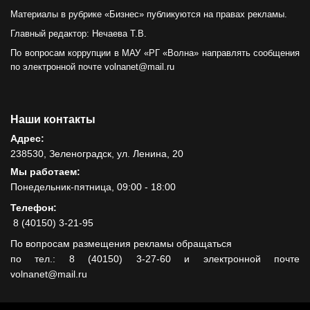
Материалы в рубрике «Бизнес» публикуются на правах рекламы.
Главный редактор: Нечаева Т.В.
По вопросам коррупции в МАУ «РГ «Волна» направлять сообщения
по электронной почте volnanet@mail.ru
Наши контакты
Адрес:
238530, Зеленоградск, ул. Ленина, 20
Мы работаем:
Понедельник-пятница, 09:00 - 18:00
Телефон:
8 (40150) 3-21-95
По вопросам размещения рекламы обращаться
по тел.: 8 (40150) 3-27-60 и электронной почте
volnanet@mail.ru