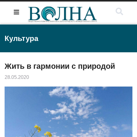
Культура
Жить в гармонии с природой
28.05.2020