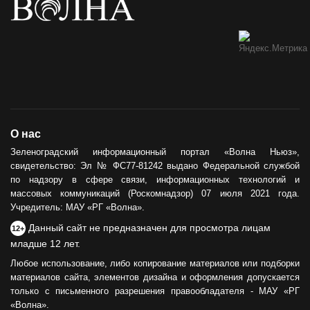
О нас
Зеленоградский информационный портал «Волна Ньюз»,
свидетельство: Эл № ФС77-81242 выдано Федеральной службой
по надзору в сфере связи, информационных технологий и
массовых коммуникаций (Роскомнадзор) 07 июля 2021 года.
Учредитель: МАУ «РГ «Волна».
Данный сайт не предназначен для просмотра лицам
12+
младше 12 лет.
Любое использование, либо копирование материалов или подборки
материалов сайта, элементов дизайна и оформления допускается
только с письменного разрешения правообладателя - МАУ «РГ
«Волна».