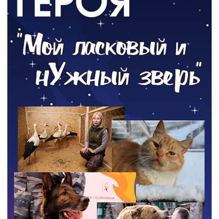
05.08.2026