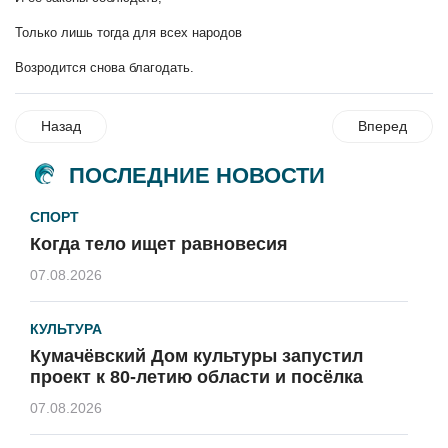
Только лишь тогда для всех народов
Возродится снова благодать.
Назад
Вперед
ПОСЛЕДНИЕ НОВОСТИ
СПОРТ
Когда тело ищет равновесия
07.08.2026
КУЛЬТУРА
Кумачёвский Дом культуры запустил
проект к 80-летию области и посёлка
07.08.2026