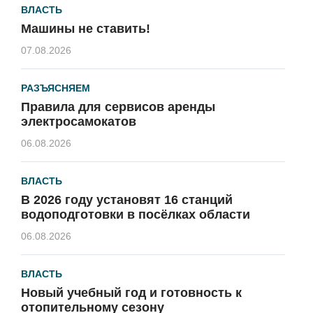
ВЛАСТЬ
Машины не ставить!
07.08.2026
РАЗЪЯСНЯЕМ
Правила для сервисов аренды
электросамокатов
06.08.2026
ВЛАСТЬ
В 2026 году установят 16 станций
водоподготовки в посёлках области
06.08.2026
ВЛАСТЬ
Новый учебный год и готовность к
отопительному сезону