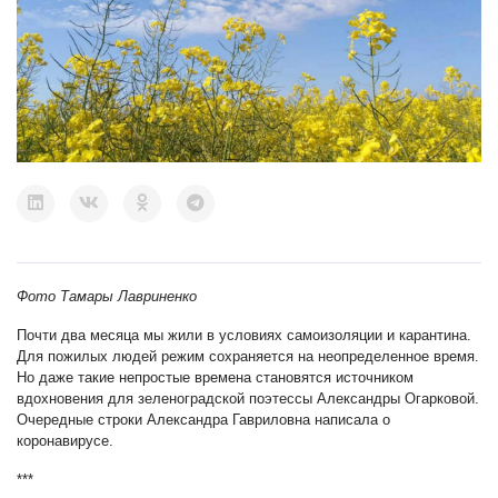
Фото Тамары Лавриненко
Почти два месяца мы жили в условиях самоизоляции и карантина.
Для пожилых людей режим сохраняется на неопределенное время.
Но даже такие непростые времена становятся источником
вдохновения для зеленоградской поэтессы Александры Огарковой.
Очередные строки Александра Гавриловна написала о
коронавирусе.
***