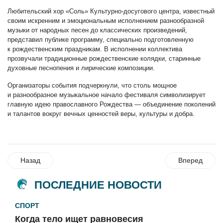
Любительский хор «Соль» Культурно-досугового центра, известный
своим искренним и эмоциональным исполнением разнообразной
музыки от народных песен до классических произведений,
представил публике программу, специально подготовленную
к рождественским праздникам. В исполнении коллектива
прозвучали традиционные рождественские колядки, старинные
духовные песнопения и лирические композиции.
Организаторы события подчеркнули, что столь мощное
и разнообразное музыкальное начало фестиваля символизирует
главную идею православного Рождества — объединение поколений
и талантов вокруг вечных ценностей веры, культуры и добра.
Назад
Вперед
ПОСЛЕДНИЕ НОВОСТИ
СПОРТ
Когда тело ищет равновесия