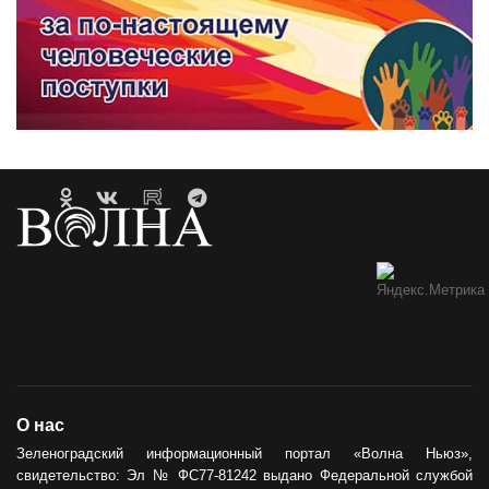
О нас
Зеленоградский информационный портал «Волна Ньюз»,
свидетельство: Эл № ФС77-81242 выдано Федеральной службой