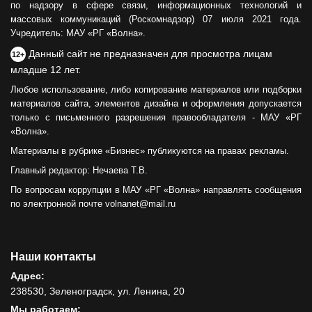
по надзору в сфере связи, информационных технологий и
массовых коммуникаций (Роскомнадзор) 07 июля 2021 года.
Учредитель: МАУ «РГ «Волна».
Данный сайт не предназначен для просмотра лицам
12+
младше 12 лет.
Любое использование, либо копирование материалов или подборки
материалов сайта, элементов дизайна и оформления допускается
только с письменного разрешения правообладателя - МАУ «РГ
«Волна».
Материалы в рубрике «Бизнес» публикуются на правах рекламы.
Главный редактор: Нечаева Т.В.
По вопросам коррупции в МАУ «РГ «Волна» направлять сообщения
по электронной почте volnanet@mail.ru
Наши контакты
Адрес:
238530, Зеленоградск, ул. Ленина, 20
Мы работаем: