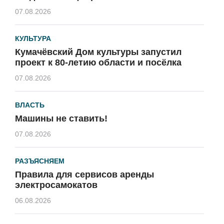
07.08.2026
КУЛЬТУРА
Кумачёвский Дом культуры запустил
проект к 80-летию области и посёлка
07.08.2026
ВЛАСТЬ
Машины не ставить!
07.08.2026
РАЗЪЯСНЯЕМ
Правила для сервисов аренды
электросамокатов
06.08.2026