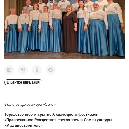
В центре внимания
Фото из архива хора «Соль»
Торжественное открытие Х ежегодного фестиваля
«Православное Рождество» состоялось в Доме культуры
«Машиностроитель».