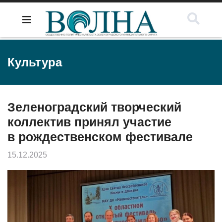
Культура
Зеленоградский творческий
коллектив принял участие
в рождественском фестивале
15.12.2025