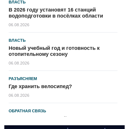
ВЛАСТЬ
В 2026 году установят 16 станций
водоподготовки в посёлках области
06.08.2026
ВЛАСТЬ
Новый учебный год и готовность к
отопительному сезону
06.08.2026
РАЗЪЯСНЯЕМ
Где хранить велосипед?
06.08.2026
ОБРАТНАЯ СВЯЗЬ
Администрация онлайн
06.08.2026