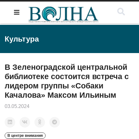
Культура
В Зеленоградской центральной
библиотеке состоится встреча с
лидером группы «Собаки
Качалова» Максом Ильиным
03.05.2024
В центре внимания