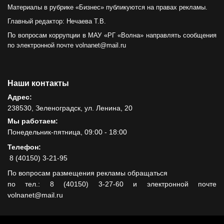
Материалы в рубрике «Бизнес» публикуются на правах рекламы.
Главный редактор: Нечаева Т.В.
По вопросам коррупции в МАУ «РГ «Волна» направлять сообщения
по электронной почте volnanet@mail.ru
Наши контакты
Адрес:
238530, Зеленоградск, ул. Ленина, 20
Мы работаем:
Понедельник-пятница, 09:00 - 18:00
Телефон:
8 (40150) 3-21-95
По вопросам размещения рекламы обращаться
по тел.: 8 (40150) 3-27-60 и электронной почте
volnanet@mail.ru