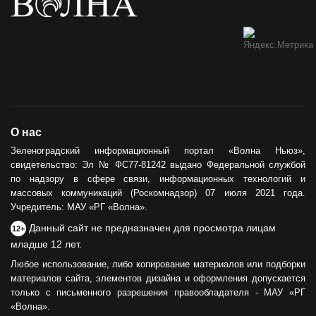
О нас
Зеленоградский информационный портал «Волна Ньюз»,
свидетельство: Эл № ФС77-81242 выдано Федеральной службой
по надзору в сфере связи, информационных технологий и
массовых коммуникаций (Роскомнадзор) 07 июля 2021 года.
Учредитель: МАУ «РГ «Волна».
Данный сайт не предназначен для просмотра лицам
12+
младше 12 лет.
Любое использование, либо копирование материалов или подборки
материалов сайта, элементов дизайна и оформления допускается
только с письменного разрешения правообладателя - МАУ «РГ
«Волна».