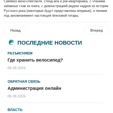
Симбиоз моно-спектакля, стенд-апа и рок-квартирника, с чтением
забавных глав из книги, с демонстрацией редких кадров из истории
Русского рока (некоторые будут представлены впервые), и пением
под аккомпанемент настоящей блюзовой гитары.
Назад
Вперед
ПОСЛЕДНИЕ НОВОСТИ
РАЗЪЯСНЯЕМ
Где хранить велосипед?
06.08.2026
ОБРАТНАЯ СВЯЗЬ
Администрация онлайн
06.08.2026
ВЛАСТЬ