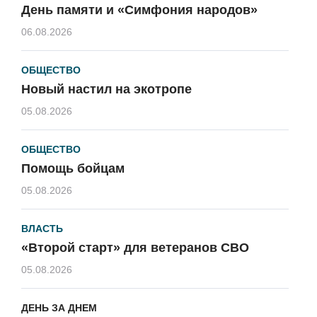
День памяти и «Симфония народов»
06.08.2026
ОБЩЕСТВО
Новый настил на экотропе
05.08.2026
ОБЩЕСТВО
Помощь бойцам
05.08.2026
ВЛАСТЬ
«Второй старт» для ветеранов СВО
05.08.2026
ДЕНЬ ЗА ДНЕМ