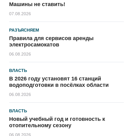
Машины не ставить!
07.08.2026
РАЗЪЯСНЯЕМ
Правила для сервисов аренды
электросамокатов
06.08.2026
ВЛАСТЬ
В 2026 году установят 16 станций
водоподготовки в посёлках области
06.08.2026
ВЛАСТЬ
Новый учебный год и готовность к
отопительному сезону
06.08.2026