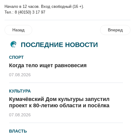
Начало в 12 часов. Вход свободный (16 +).
Тел.: 8 (40150) 3 17 97
Назад
Вперед
ПОСЛЕДНИЕ НОВОСТИ
СПОРТ
Когда тело ищет равновесия
07.08.2026
КУЛЬТУРА
Кумачёвский Дом культуры запустил
проект к 80-летию области и посёлка
07.08.2026
ВЛАСТЬ