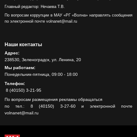
Главный редактор: Нечаева Т.В.
По вопросам коррупции в МАУ «РГ «Волна» направлять сообщения
по электронной почте volnanet@mail.ru
Наши контакты
Адрес:
238530, Зеленоградск, ул. Ленина, 20
Мы работаем:
Понедельник-пятница, 09:00 - 18:00
Телефон:
8 (40150) 3-21-95
По вопросам размещения рекламы обращаться
по тел.: 8 (40150) 3-27-60 и электронной почте
volnanet@mail.ru