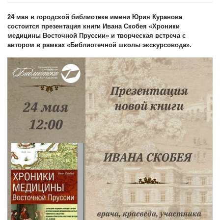
24 мая в городской библиотеке имени Юрия Куранова
состоится презентация книги Ивана Скобея «Хроники
медицины Восточной Пруссии» и творческая встреча с
автором в рамках «Библиотечной школы экскурсовода».