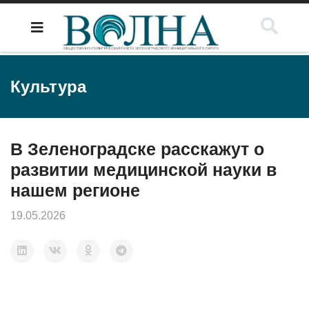
Культура
В Зеленоградске расскажут о
развитии медицинской науки в
нашем регионе
19.05.2026