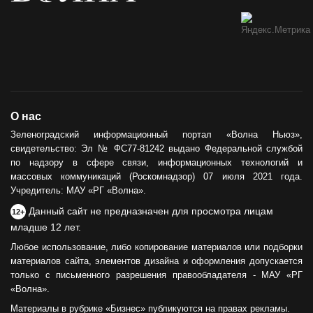
О нас
Зеленоградский информационный портал «Волна Ньюз»,
свидетельство: Эл № ФС77-81242 выдано Федеральной службой
по надзору в сфере связи, информационных технологий и
массовых коммуникаций (Роскомнадзор) 07 июля 2021 года.
Учредитель: МАУ «РГ «Волна».
Данный сайт не предназначен для просмотра лицам
12+
младше 12 лет.
Любое использование, либо копирование материалов или подборки
материалов сайта, элементов дизайна и оформления допускается
только с письменного разрешения правообладателя - МАУ «РГ
«Волна».
Материалы в рубрике «Бизнес» публикуются на правах рекламы.