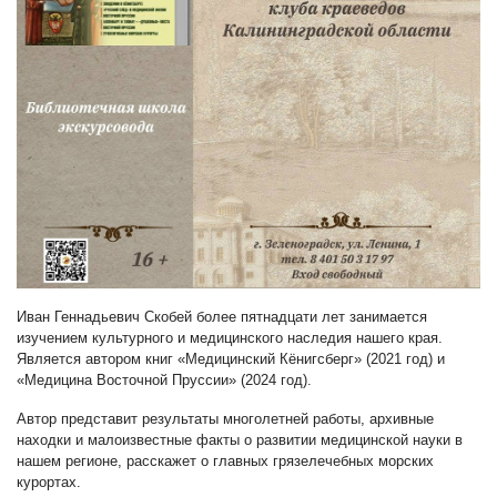
Иван Геннадьевич Скобей более пятнадцати лет занимается
изучением культурного и медицинского наследия нашего края.
Является автором книг «Медицинский Кёнигсберг» (2021 год) и
«Медицина Восточной Пруссии» (2024 год).
Автор представит результаты многолетней работы, архивные
находки и малоизвестные факты о развитии медицинской науки в
нашем регионе, расскажет о главных грязелечебных морских
курортах.