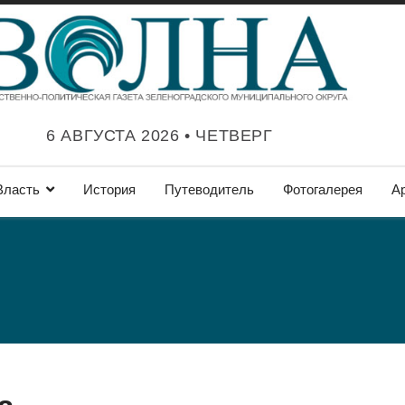
6 АВГУСТА 2026 • ЧЕТВЕРГ
Власть
История
Путеводитель
Фотогалерея
А