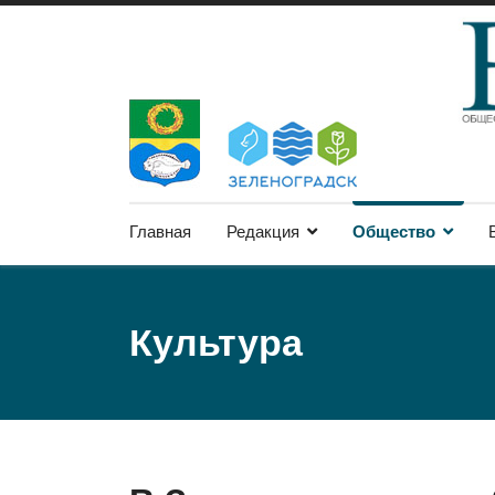
Главная
Редакция
Общество
Культура