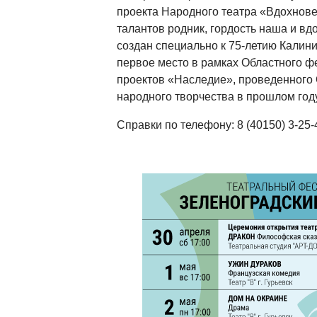
проекта Народного театра «Вдохнове
талантов родник, гордость наша и вд
создан специально к 75-летию Калини
первое место в рамках Областного ф
проектов «Наследие», проведенного
народного творчества в прошлом году
Справки по телефону: 8 (40150) 3-25-