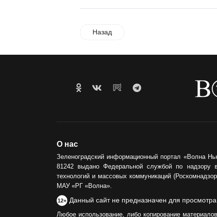
Назад
О нас
Зеленоградский информационный портал «Волна Нь
81242 выдано Федеральной службой по надзору 
технологий и массовых коммуникаций (Роскомнадзор)
МАУ «РГ «Волна».
Данный сайт не предназначен для просмотра
12+
Любое использование, либо копирование материалов