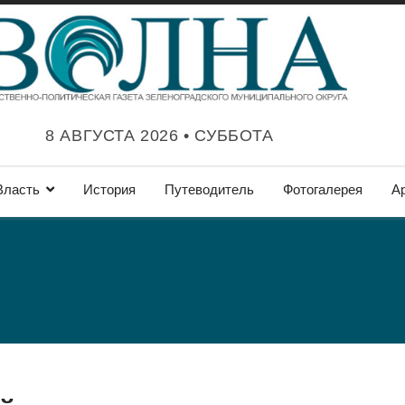
8 АВГУСТА 2026 • СУББОТА
Власть
История
Путеводитель
Фотогалерея
А