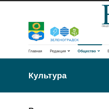
Главная
Редакция
Общество
Культура