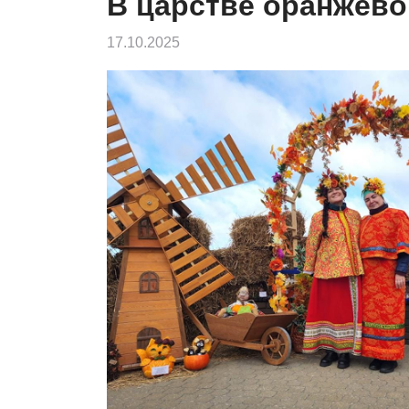
В царстве оранжев
17.10.2025