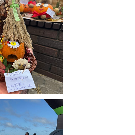
05.08.2026