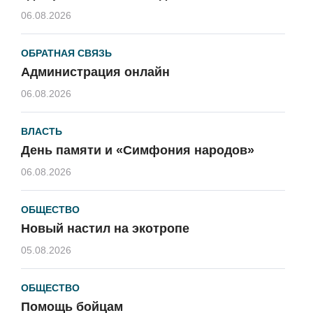
06.08.2026
ОБРАТНАЯ СВЯЗЬ
Администрация онлайн
06.08.2026
ВЛАСТЬ
День памяти и «Симфония народов»
06.08.2026
ОБЩЕСТВО
Новый настил на экотропе
05.08.2026
ОБЩЕСТВО
Помощь бойцам