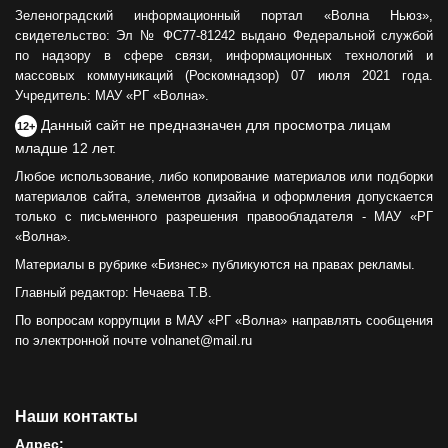
Зеленоградский информационный портал «Волна Ньюз»,
свидетельство: Эл № ФС77-81242 выдано Федеральной службой
по надзору в сфере связи, информационных технологий и
массовых коммуникаций (Роскомнадзор) 07 июля 2021 года.
Учредитель: МАУ «РГ «Волна».
Данный сайт не предназначен для просмотра лицам
12+
младше 12 лет.
Любое использование, либо копирование материалов или подборки
материалов сайта, элементов дизайна и оформления допускается
только с письменного разрешения правообладателя - МАУ «РГ
«Волна».
Материалы в рубрике «Бизнес» публикуются на правах рекламы.
Главный редактор: Нечаева Т.В.
По вопросам коррупции в МАУ «РГ «Волна» направлять сообщения
по электронной почте volnanet@mail.ru
Наши контакты
Адрес: