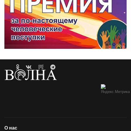
О нас