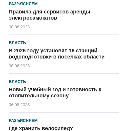
РАЗЪЯСНЯЕМ
Правила для сервисов аренды
электросамокатов
06.08.2026
ВЛАСТЬ
В 2026 году установят 16 станций
водоподготовки в посёлках области
06.08.2026
ВЛАСТЬ
Новый учебный год и готовность к
отопительному сезону
06.08.2026
РАЗЪЯСНЯЕМ
Где хранить велосипед?