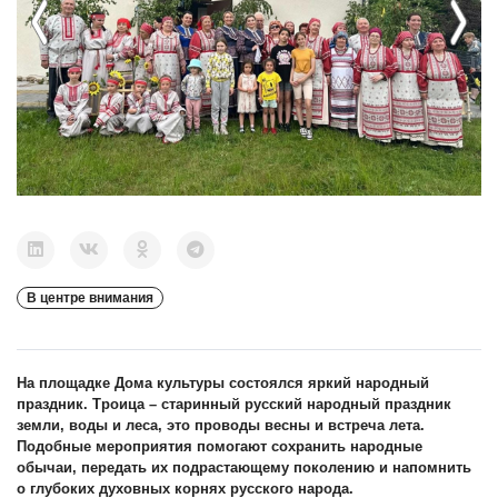
Previous
Next
В центре внимания
На площадке Дома культуры состоялся яркий народный
праздник. Троица – старинный русский народный праздник
земли, воды и леса, это проводы весны и встреча лета.
Подобные мероприятия помогают сохранить народные
обычаи, передать их подрастающему поколению и напомнить
о глубоких духовных корнях русского народа.