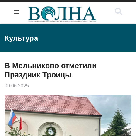
Культура
В Мельниково отметили
Праздник Троицы
09.06.2025