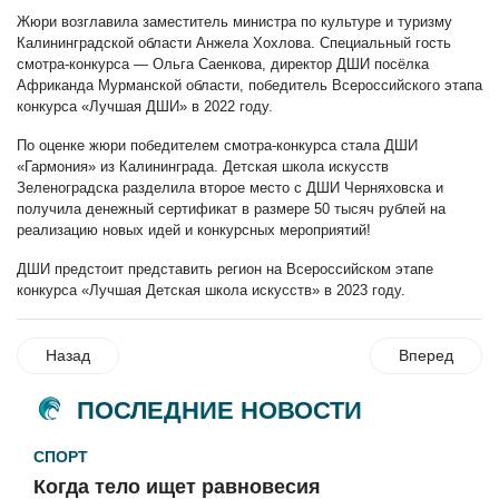
Жюри возглавила заместитель министра по культуре и туризму
Калининградской области Анжела Хохлова. Специальный гость
смотра-конкурса — Ольга Саенкова, директор ДШИ посёлка
Африканда Мурманской области, победитель Всероссийского этапа
конкурса «Лучшая ДШИ» в 2022 году.
По оценке жюри победителем смотра-конкурса стала ДШИ
«Гармония» из Калининграда. Детская школа искусств
Зеленоградска разделила второе место с ДШИ Черняховска и
получила денежный сертификат в размере 50 тысяч рублей на
реализацию новых идей и конкурсных мероприятий!
ДШИ предстоит представить регион на Всероссийском этапе
конкурса «Лучшая Детская школа искусств» в 2023 году.
Назад
Вперед
ПОСЛЕДНИЕ НОВОСТИ
СПОРТ
Когда тело ищет равновесия