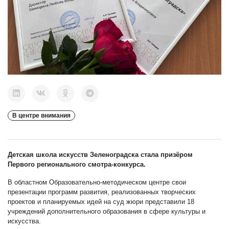
В центре внимания
Детская школа искусств Зеленоградска стала призёром
Первого регионального смотра-конкурса.
В областном Образовательно-методическом центре свои
презентации программ развития, реализованных творческих
проектов и планируемых идей на суд жюри представили 18
учреждений дополнительного образования в сфере культуры и
искусства.