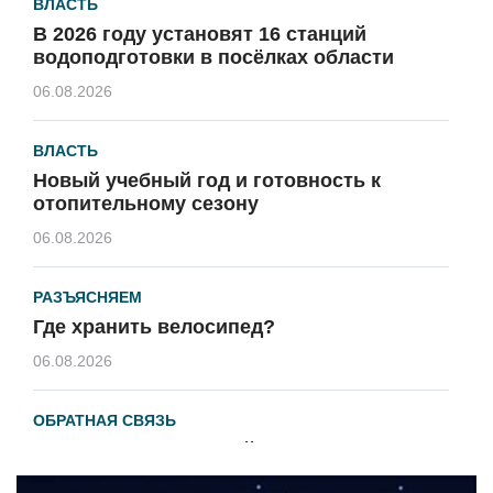
ВЛАСТЬ
В 2026 году установят 16 станций
водоподготовки в посёлках области
06.08.2026
ВЛАСТЬ
Новый учебный год и готовность к
отопительному сезону
06.08.2026
РАЗЪЯСНЯЕМ
Где хранить велосипед?
06.08.2026
ОБРАТНАЯ СВЯЗЬ
Администрация онлайн
06.08.2026