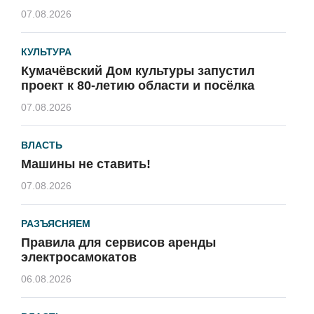
07.08.2026
КУЛЬТУРА
Кумачёвский Дом культуры запустил
проект к 80-летию области и посёлка
07.08.2026
ВЛАСТЬ
Машины не ставить!
07.08.2026
РАЗЪЯСНЯЕМ
Правила для сервисов аренды
электросамокатов
06.08.2026