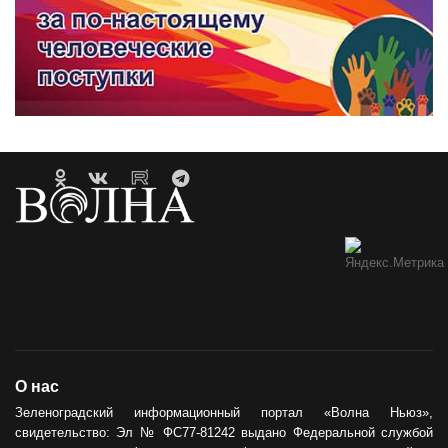
О нас
Зеленоградский информационный портал «Волна Ньюз»,
свидетельство: Эл № ФС77-81242 выдано Федеральной службой