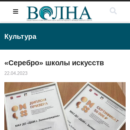
Культура
«Серебро» школы искусств
22.04.2023