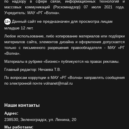
по надзору в сфере связи, информационных технологий и
массовых коммуникаций (Роскомнадзор) 07 июля 2021 года.
Учредитель: МАУ «РГ «Волна».
Данный сайт не предназначен для просмотра лицам
12+
младше 12 лет.
Любое использование, либо копирование материалов или подборки
материалов сайта, элементов дизайна и оформления допускается
только с письменного разрешения правообладателя - МАУ «РГ
«Волна».
Материалы в рубрике «Бизнес» публикуются на правах рекламы.
Главный редактор: Нечаева Т.В.
По вопросам коррупции в МАУ «РГ «Волна» направлять сообщения
по электронной почте volnanet@mail.ru
Наши контакты
Адрес:
238530, Зеленоградск, ул. Ленина, 20
Мы работаем: