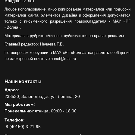
младше 12 лет.
Любое использование, либо копирование материалов или подборки
материалов сайта, элементов дизайна и оформления допускается
только с письменного разрешения правообладателя - МАУ «РГ
«Волна».
Материалы в рубрике «Бизнес» публикуются на правах рекламы.
Главный редактор: Нечаева Т.В.
По вопросам коррупции в МАУ «РГ «Волна» направлять сообщения
по электронной почте volnanet@mail.ru
Наши контакты
Адрес:
238530, Зеленоградск, ул. Ленина, 20
Мы работаем:
Понедельник-пятница, 09:00 - 18:00
Телефон:
8 (40150) 3-21-95