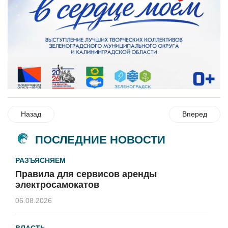
Назад
Вперед
ПОСЛЕДНИЕ НОВОСТИ
РАЗЪЯСНЯЕМ
Правила для сервисов аренды
электросамокатов
06.08.2026