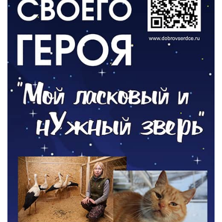
РАЗЪЯСНЯЕМ
Контракт с новой выплатой
05.08.2026