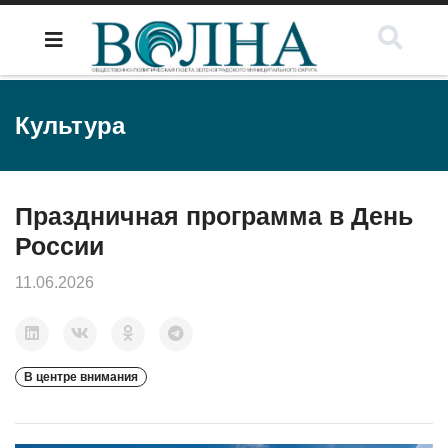
Культура
Праздничная программа в День
России
11.06.2026
В центре внимания