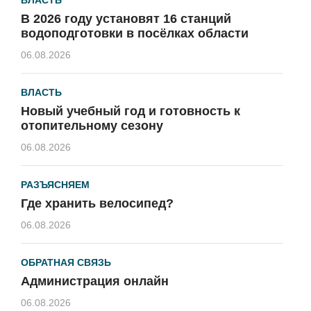
ВЛАСТЬ
В 2026 году установят 16 станций
водоподготовки в посёлках области
06.08.2026
ВЛАСТЬ
Новый учебный год и готовность к
отопительному сезону
06.08.2026
РАЗЪЯСНЯЕМ
Где хранить велосипед?
06.08.2026
ОБРАТНАЯ СВЯЗЬ
Администрация онлайн
06.08.2026