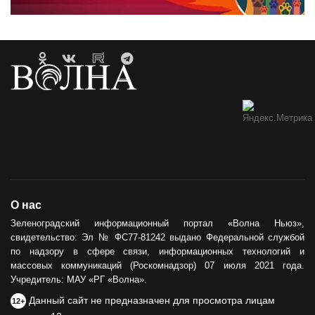
О нас
Зеленоградский информационный портал «Волна Ньюз»,
свидетельство: Эл № ФС77-81242 выдано Федеральной службой
по надзору в сфере связи, информационных технологий и
массовых коммуникаций (Роскомнадзор) 07 июля 2021 года.
Учредитель: МАУ «РГ «Волна».
Данный сайт не предназначен для просмотра лицам
12+