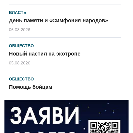
ВЛАСТЬ
День памяти и «Симфония народов»
06.08.2026
ОБЩЕСТВО
Новый настил на экотропе
05.08.2026
ОБЩЕСТВО
Помощь бойцам
05.08.2026
ВЛАСТЬ
«Второй старт» для ветеранов СВО
05.08.2026