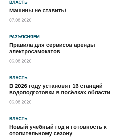
ВЛАСТЬ
Машины не ставить!
07.08.2026
РАЗЪЯСНЯЕМ
Правила для сервисов аренды
электросамокатов
06.08.2026
ВЛАСТЬ
В 2026 году установят 16 станций
водоподготовки в посёлках области
06.08.2026
ВЛАСТЬ
Новый учебный год и готовность к
отопительному сезону