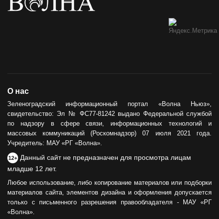
О нас
Зеленоградский информационный портал «Волна Ньюз»,
свидетельство: Эл № ФС77-81242 выдано Федеральной службой
по надзору в сфере связи, информационных технологий и
массовых коммуникаций (Роскомнадзор) 07 июля 2021 года.
Учредитель: МАУ «РГ «Волна».
Данный сайт не предназначен для просмотра лицам
12+
младше 12 лет.
Любое использование, либо копирование материалов или подборки
материалов сайта, элементов дизайна и оформления допускается
только с письменного разрешения правообладателя - МАУ «РГ
«Волна».