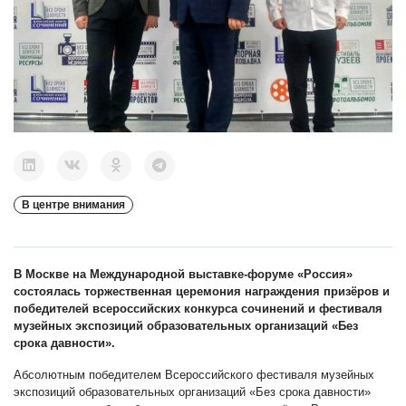
В центре внимания
В Москве на Международной выставке-форуме «Россия»
состоялась торжественная церемония награждения призёров и
победителей всероссийских конкурса сочинений и фестиваля
музейных экспозиций образовательных организаций «Без
срока давности».
Абсолютным победителем Всероссийского фестиваля музейных
экспозиций образовательных организаций «Без срока давности»