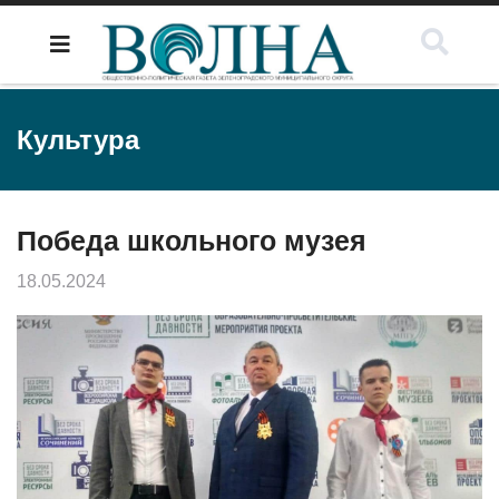
Культура
Победа школьного музея
18.05.2024