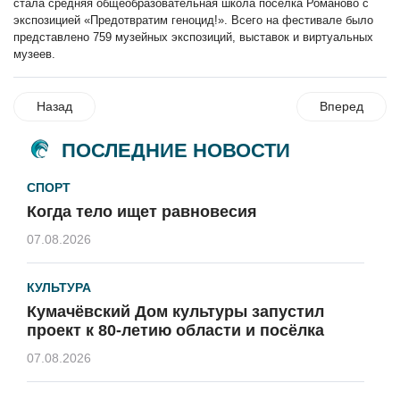
стала средняя общеобразовательная школа посёлка Романово с
экспозицией «Предотвратим геноцид!». Всего на фестивале было
представлено 759 музейных экспозиций, выставок и виртуальных
музеев.
Назад
Вперед
ПОСЛЕДНИЕ НОВОСТИ
СПОРТ
Когда тело ищет равновесия
07.08.2026
КУЛЬТУРА
Кумачёвский Дом культуры запустил
проект к 80-летию области и посёлка
07.08.2026