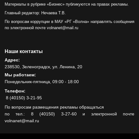
Материалы в рубрике «Бизнес» публикуются на правах рекламы.
Главный редактор: Нечаева Т.В.
По вопросам коррупции в МАУ «РГ «Волна» направлять сообщения
по электронной почте volnanet@mail.ru
Наши контакты
Адрес:
238530, Зеленоградск, ул. Ленина, 20
Мы работаем:
Понедельник-пятница, 09:00 - 18:00
Телефон:
8 (40150) 3-21-95
По вопросам размещения рекламы обращаться
по тел.: 8 (40150) 3-27-60 и электронной почте
volnanet@mail.ru