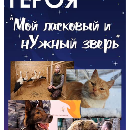
05.08.2026