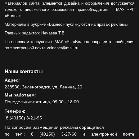
материалов сайта, элементов дизайна и оформления допускается
только с письменного разрешения правообладателя - МАУ «РГ
«Волна».
Материалы в рубрике «Бизнес» публикуются на правах рекламы.
Главный редактор: Нечаева Т.В.
По вопросам коррупции в МАУ «РГ «Волна» направлять сообщения
по электронной почте volnanet@mail.ru
Наши контакты
Адрес:
238530, Зеленоградск, ул. Ленина, 20
Мы работаем:
Понедельник-пятница, 09:00 - 18:00
Телефон:
8 (40150) 3-21-95
По вопросам размещения рекламы обращаться
по тел.: 8 (40150) 3-27-60 и электронной почте