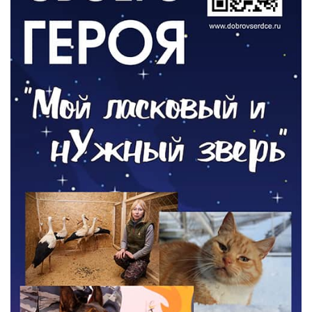
ОБЩЕСТВО
Новый настил на экотропе
05.08.2026