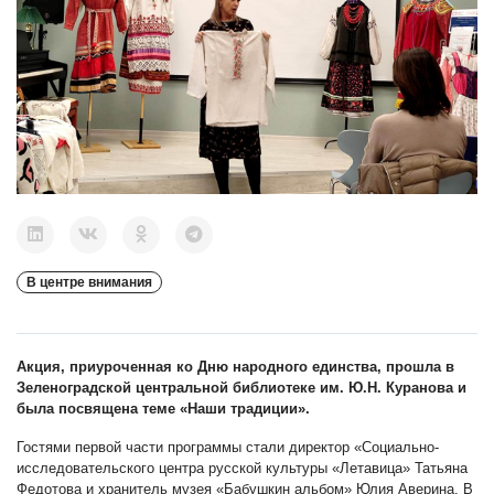
В центре внимания
Акция, приуроченная ко Дню народного единства, прошла в
Зеленоградской центральной библиотеке им. Ю.Н. Куранова и
была посвящена теме «Наши традиции».
Гостями первой части программы стали директор «Социально-
исследовательского центра русской культуры «Летавица» Татьяна
Федотова и хранитель музея «Бабушкин альбом» Юлия Аверина. В