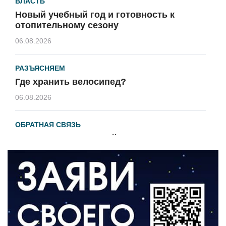
ВЛАСТЬ
Новый учебный год и готовность к
отопительному сезону
06.08.2026
РАЗЪЯСНЯЕМ
Где хранить велосипед?
06.08.2026
ОБРАТНАЯ СВЯЗЬ
Администрация онлайн
06.08.2026
ВЛАСТЬ
День памяти и «Симфония народов»
06.08.2026