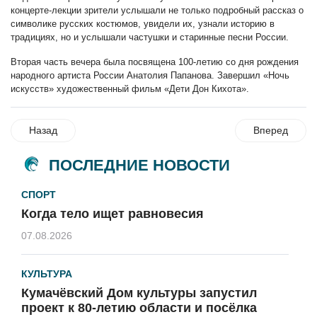
концерте-лекции зрители услышали не только подробный рассказ о
символике русских костюмов, увидели их, узнали историю в
традициях, но и услышали частушки и старинные песни России.
Вторая часть вечера была посвящена 100-летию со дня рождения
народного артиста России Анатолия Папанова. Завершил «Ночь
искусств» художественный фильм «Дети Дон Кихота».
Назад
Вперед
ПОСЛЕДНИЕ НОВОСТИ
СПОРТ
Когда тело ищет равновесия
07.08.2026
КУЛЬТУРА
Кумачёвский Дом культуры запустил
проект к 80-летию области и посёлка