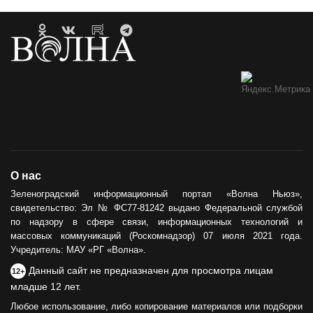
О нас
Зеленоградский информационный портал «Волна Ньюз»,
свидетельство: Эл № ФС77-81242 выдано Федеральной службой
по надзору в сфере связи, информационных технологий и
массовых коммуникаций (Роскомнадзор) 07 июля 2021 года.
Учредитель: МАУ «РГ «Волна».
Данный сайт не предназначен для просмотра лицам
12+
младше 12 лет.
Любое использование, либо копирование материалов или подборки