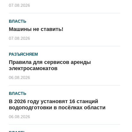
07.08.2026
ВЛАСТЬ
Машины не ставить!
07.08.2026
РАЗЪЯСНЯЕМ
Правила для сервисов аренды
электросамокатов
06.08.2026
ВЛАСТЬ
В 2026 году установят 16 станций
водоподготовки в посёлках области
06.08.2026