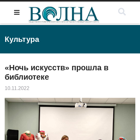
Культура
«Ночь искусств» прошла в
библиотеке
10.11.2022