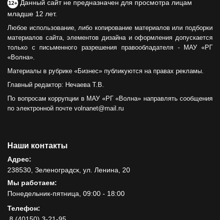
Данный сайт не предназначен для просмотра лицам
12+
младше 12 лет.
Любое использование, либо копирование материалов или подборки
материалов сайта, элементов дизайна и оформления допускается
только с письменного разрешения правообладателя - МАУ «РГ
«Волна».
Материалы в рубрике «Бизнес» публикуются на правах рекламы.
Главный редактор: Нечаева Т.В.
По вопросам коррупции в МАУ «РГ «Волна» направлять сообщения
по электронной почте volnanet@mail.ru
Наши контакты
Адрес:
238530, Зеленоградск, ул. Ленина, 20
Мы работаем:
Понедельник-пятница, 09:00 - 18:00
Телефон:
8 (40150) 3-21-95