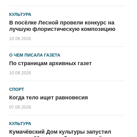
КУЛЬТУРА
В посёлке Лесной провели конкурс на
лучшую флористическую композицию
10.08.2026
О ЧЕМ ПИСАЛА ГАЗЕТА
По страницам архивных газет
10.08.2026
СПОРТ
Когда тело ищет равновесия
07.08.2026
КУЛЬТУРА
Кумачёвский Дом культуры запустил