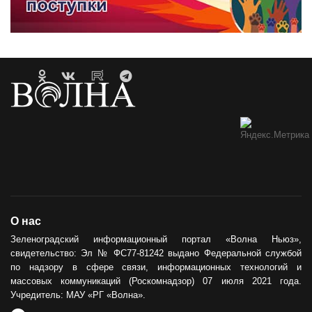
О нас
Зеленоградский информационный портал «Волна Ньюз»,
свидетельство: Эл № ФС77-81242 выдано Федеральной службой
по надзору в сфере связи, информационных технологий и
массовых коммуникаций (Роскомнадзор) 07 июля 2021 года.
Учредитель: МАУ «РГ «Волна».