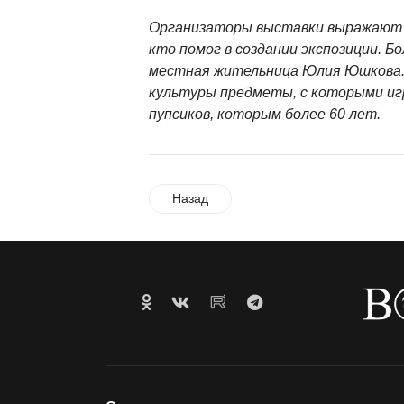
Организаторы выставки выражают 
кто помог в создании экспозиции. Б
местная жительница Юлия Юшкова.
культуры предметы, с которыми игр
пупсиков, которым более 60 лет.
Назад