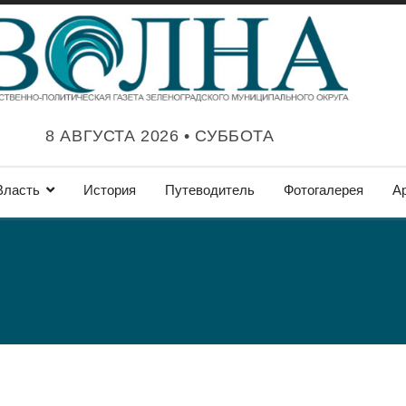
8 АВГУСТА 2026 • СУББОТА
Власть
История
Путеводитель
Фотогалерея
А