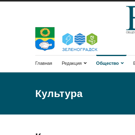
Главная
Редакция
Общество
Культура