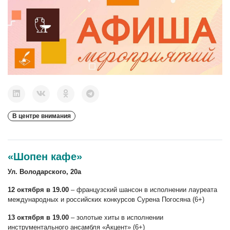
В центре внимания
«Шопен кафе»
Ул. Володарского, 20а
12 октября в 19.00
– французский шансон в исполнении лауреата
международных и российских конкурсов Сурена Погосяна (6+)
13 октября в 19.00
– золотые хиты в исполнении
инструментального ансамбля «Акцент» (6+)