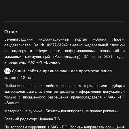
О нас
Зеленоградский информационный портал «Волна Ньюз»,
свидетельство: Эл № ФС77-81242 выдано Федеральной службой
по надзору в сфере связи, информационных технологий и
массовых коммуникаций (Роскомнадзор) 07 июля 2021 года.
Учредитель: МАУ «РГ «Волна».
Данный сайт не предназначен для просмотра лицам
12+
младше 12 лет.
Любое использование, либо копирование материалов или подборки
материалов сайта, элементов дизайна и оформления допускается
только с письменного разрешения правообладателя - МАУ «РГ
«Волна».
Материалы в рубрике «Бизнес» публикуются на правах рекламы.
Главный редактор: Нечаева Т.В.
По вопросам коррупции в МАУ «РГ «Волна» направлять сообщения