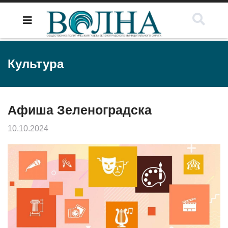
Культура
Афиша Зеленоградска
10.10.2024