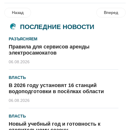
Назад
Вперед
ПОСЛЕДНИЕ НОВОСТИ
РАЗЪЯСНЯЕМ
Правила для сервисов аренды
электросамокатов
06.08.2026
ВЛАСТЬ
В 2026 году установят 16 станций
водоподготовки в посёлках области
06.08.2026
ВЛАСТЬ
Новый учебный год и готовность к
отопительному сезону