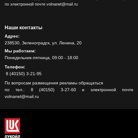
по электронной почте volnanet@mail.ru
Наши контакты
Адрес:
238530, Зеленоградск, ул. Ленина, 20
Мы работаем:
Понедельник-пятница, 09:00 - 18:00
Телефон:
8 (40150) 3-21-95
По вопросам размещения рекламы обращаться
по тел.: 8 (40150) 3-27-60 и электронной почте
volnanet@mail.ru