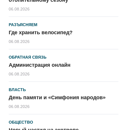
06.08.2026
РАЗЪЯСНЯЕМ
Где хранить велосипед?
06.08.2026
ОБРАТНАЯ СВЯЗЬ
Администрация онлайн
06.08.2026
ВЛАСТЬ
День памяти и «Симфония народов»
06.08.2026
ОБЩЕСТВО
Новый настил на экотропе