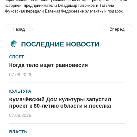
историей, предприниматели Владимир Гавриков и Татьяна
Жуковская передали Евгении Федосеевне элегантный подарок.
Назад
Вперед
ПОСЛЕДНИЕ НОВОСТИ
СПОРТ
Когда тело ищет равновесия
07.08.2026
КУЛЬТУРА
Кумачёвский Дом культуры запустил
проект к 80-летию области и посёлка
07.08.2026
ВЛАСТЬ