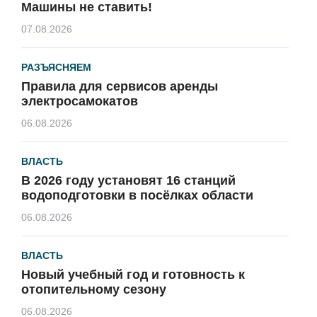
Машины не ставить!
07.08.2026
РАЗЪЯСНЯЕМ
Правила для сервисов аренды
электросамокатов
06.08.2026
ВЛАСТЬ
В 2026 году установят 16 станций
водоподготовки в посёлках области
06.08.2026
ВЛАСТЬ
Новый учебный год и готовность к
отопительному сезону
06.08.2026