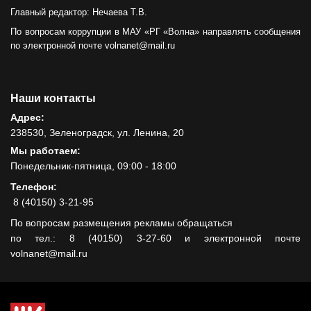
Главный редактор: Нечаева Т.В.
По вопросам коррупции в МАУ «РГ «Волна» направлять сообщения
по электронной почте volnanet@mail.ru
Наши контакты
Адрес:
238530, Зеленоградск, ул. Ленина, 20
Мы работаем:
Понедельник-пятница, 09:00 - 18:00
Телефон:
8 (40150) 3-21-95
По вопросам размещения рекламы обращаться
по тел.: 8 (40150) 3-27-60 и электронной почте
volnanet@mail.ru