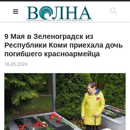
9 Мая в Зеленоградск из
Республики Коми приехала дочь
погибшего красноармейца
16.05.2024