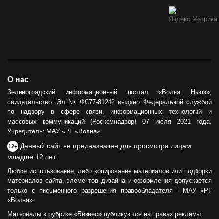
О нас
Зеленоградский информационный портал «Волна Ньюз»,
свидетельство: Эл № ФС77-81242 выдано Федеральной службой
по надзору в сфере связи, информационных технологий и
массовых коммуникаций (Роскомнадзор) 07 июля 2021 года.
Учредитель: МАУ «РГ «Волна».
Данный сайт не предназначен для просмотра лицам
12+
младше 12 лет.
Любое использование, либо копирование материалов или подборки
материалов сайта, элементов дизайна и оформления допускается
только с письменного разрешения правообладателя - МАУ «РГ
«Волна».
Материалы в рубрике «Бизнес» публикуются на правах рекламы.