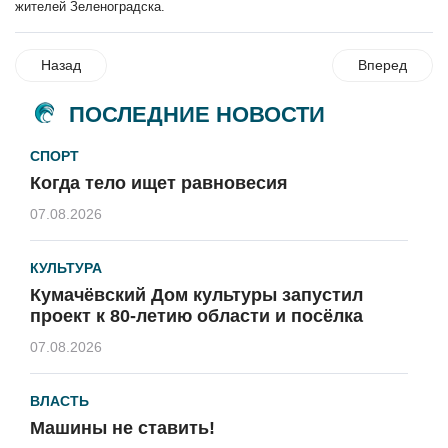
жителей Зеленоградска.
Назад
Вперед
ПОСЛЕДНИЕ НОВОСТИ
СПОРТ
Когда тело ищет равновесия
07.08.2026
КУЛЬТУРА
Кумачёвский Дом культуры запустил
проект к 80-летию области и посёлка
07.08.2026
ВЛАСТЬ
Машины не ставить!