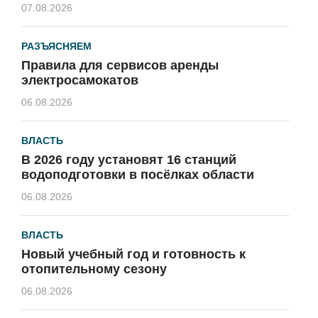
07.08.2026
РАЗЪЯСНЯЕМ
Правила для сервисов аренды
электросамокатов
06.08.2026
ВЛАСТЬ
В 2026 году установят 16 станций
водоподготовки в посёлках области
06.08.2026
ВЛАСТЬ
Новый учебный год и готовность к
отопительному сезону
06.08.2026