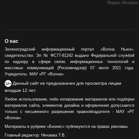
О нас
Зеленоградский информационный портал «Волна Ньюз»,
свидетельство: Эл № ФС77-81242 выдано Федеральной службой
по надзору в сфере связи, информационных технологий и
массовых коммуникаций (Роскомнадзор) 07 июля 2021 года.
Учредитель: МАУ «РГ «Волна».
Данный сайт не предназначен для просмотра лицам
12+
младше 12 лет.
Любое использование, либо копирование материалов или подборки
материалов сайта, элементов дизайна и оформления допускается
только с письменного разрешения правообладателя - МАУ «РГ
«Волна».
Материалы в рубрике «Бизнес» публикуются на правах рекламы.
Главный редактор: Нечаева Т.В.