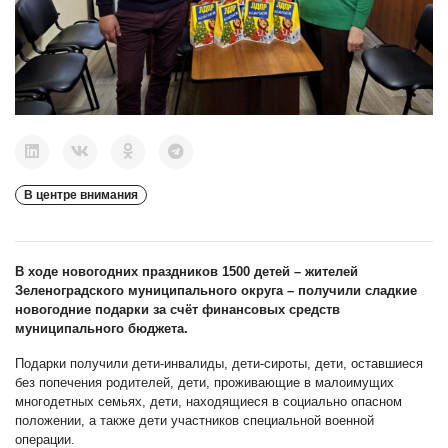
В центре внимания
В ходе новогодних праздников 1500 детей – жителей
Зеленоградского муниципального округа – получили сладкие
новогодние подарки за счёт финансовых средств
муниципального бюджета.
Подарки получили дети-инвалиды, дети-сироты, дети, оставшиеся
без попечения родителей, дети, проживающие в малоимущих
многодетных семьях, дети, находящиеся в социально опасном
положении, а также дети участников специальной военной
операции.