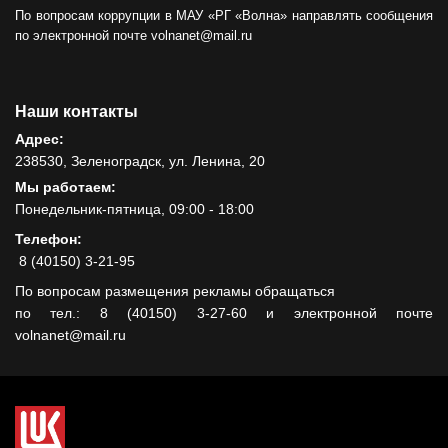
По вопросам коррупции в МАУ «РГ «Волна» направлять сообщения
по электронной почте volnanet@mail.ru
Наши контакты
Адрес:
238530, Зеленоградск, ул. Ленина, 20
Мы работаем:
Понедельник-пятница, 09:00 - 18:00
Телефон:
8 (40150) 3-21-95
По вопросам размещения рекламы обращаться
по тел.: 8 (40150) 3-27-60 и электронной почте
volnanet@mail.ru