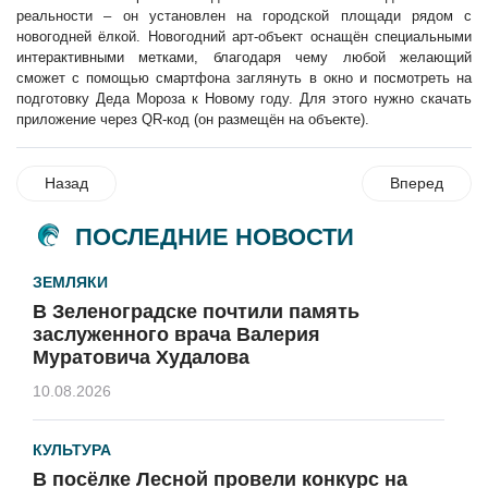
реальности – он установлен на городской площади рядом с
новогодней ёлкой. Новогодний арт-объект оснащён специальными
интерактивными метками, благодаря чему любой желающий
сможет с помощью смартфона заглянуть в окно и посмотреть на
подготовку Деда Мороза к Новому году. Для этого нужно скачать
приложение через QR-код (он размещён на объекте).
Назад
Вперед
ПОСЛЕДНИЕ НОВОСТИ
ЗЕМЛЯКИ
В Зеленоградске почтили память
заслуженного врача Валерия
Муратовича Худалова
10.08.2026
КУЛЬТУРА
В посёлке Лесной провели конкурс на