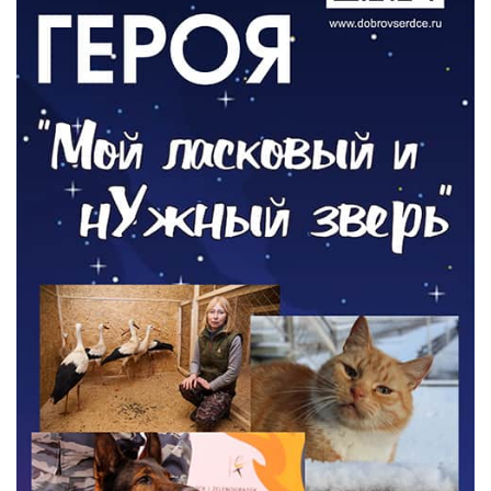
06.08.2026
РАЗЪЯСНЯЕМ
Где хранить велосипед?
06.08.2026