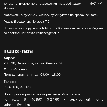
только с письменного разрешения правообладателя - МАУ «РГ
«Волна».
Материалы в рубрике «Бизнес» публикуются на правах рекламы.
Главный редактор: Нечаева Т.В.
По вопросам коррупции в МАУ «РГ «Волна» направлять сообщения
по электронной почте volnanet@mail.ru
Наши контакты
Адрес:
238530, Зеленоградск, ул. Ленина, 20
Мы работаем:
Понедельник-пятница, 09:00 - 18:00
Телефон:
8 (40150) 3-21-95
По вопросам размещения рекламы обращаться
по тел.: 8 (40150) 3-27-60 и электронной почте
volnanet@mail.ru