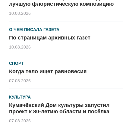
лучшую флористическую композицию
10.08.2026
О ЧЕМ ПИСАЛА ГАЗЕТА
По страницам архивных газет
10.08.2026
СПОРТ
Когда тело ищет равновесия
07.08.2026
КУЛЬТУРА
Кумачёвский Дом культуры запустил
проект к 80-летию области и посёлка
07.08.2026