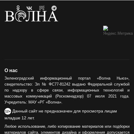
О нас
Зеленоградский информационный портал «Волна Ньюз»,
свидетельство: Эл № ФС77-81242 выдано Федеральной службой
по надзору в сфере связи, информационных технологий и
массовых коммуникаций (Роскомнадзор) 07 июля 2021 года.
Учредитель: МАУ «РГ «Волна».
Данный сайт не предназначен для просмотра лицам
12+
младше 12 лет.
Любое использование, либо копирование материалов или подборки
материалов сайта, элементов дизайна и оформления допускается