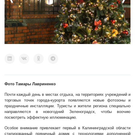
Фото Тамары Лавриненко
Почти каждый день в местах отдыха, на территориях учреждений и
торговых точек города-курорта появляются новые фотозоны и
праздничные инсталляции. Туристы и жители региона специально
направляются в новогодний Зеленоградск, чтобы воочию
посмотреть эффектную иллюминацию.
Особое внимание привлекает первый в Калининградской области
стилизованный пряничный домик с технологиями дополненной