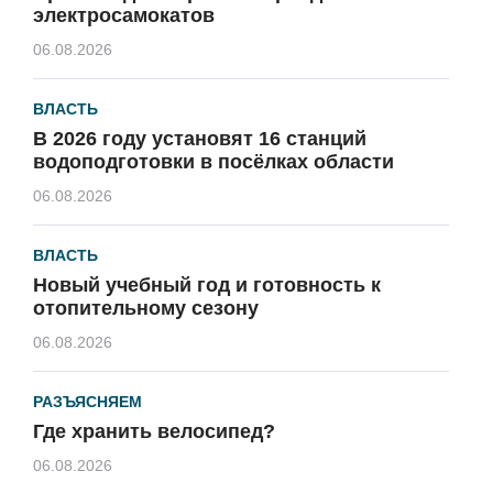
электросамокатов
06.08.2026
ВЛАСТЬ
В 2026 году установят 16 станций
водоподготовки в посёлках области
06.08.2026
ВЛАСТЬ
Новый учебный год и готовность к
отопительному сезону
06.08.2026
РАЗЪЯСНЯЕМ
Где хранить велосипед?
06.08.2026