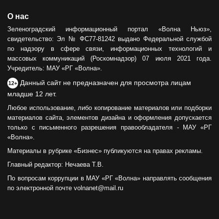
О нас
Зеленоградский информационный портал «Волна Ньюз»,
свидетельство: Эл № ФС77-81242 выдано Федеральной службой
по надзору в сфере связи, информационных технологий и
массовых коммуникаций (Роскомнадзор) 07 июля 2021 года.
Учредитель: МАУ «РГ «Волна».
Данный сайт не предназначен для просмотра лицам
12+
младше 12 лет.
Любое использование, либо копирование материалов или подборки
материалов сайта, элементов дизайна и оформления допускается
только с письменного разрешения правообладателя - МАУ «РГ
«Волна».
Материалы в рубрике «Бизнес» публикуются на правах рекламы.
Главный редактор: Нечаева Т.В.
По вопросам коррупции в МАУ «РГ «Волна» направлять сообщения
по электронной почте volnanet@mail.ru