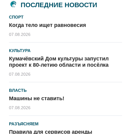
ПОСЛЕДНИЕ НОВОСТИ
СПОРТ
Когда тело ищет равновесия
07.08.2026
КУЛЬТУРА
Кумачёвский Дом культуры запустил
проект к 80-летию области и посёлка
07.08.2026
ВЛАСТЬ
Машины не ставить!
07.08.2026
РАЗЪЯСНЯЕМ
Правила для сервисов аренды