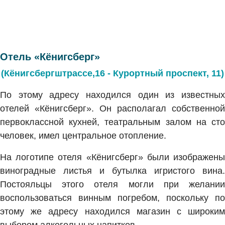
Отель «Кёнигсберг»
(Кёнигсбергштрассе,16 - Курортный проспект, 11)
По этому адресу находился один из известных
отелей «Кёнигсберг». Он располагал собственной
первоклассной кухней, театральным залом на сто
человек, имел центральное отопление.
На логотипе отеля «Кёнигсберг» были изображены
виноградные листья и бутылка игристого вина.
Постояльцы этого отеля могли при желании
воспользоваться винным погребом, поскольку по
этому же адресу находился магазин с широким