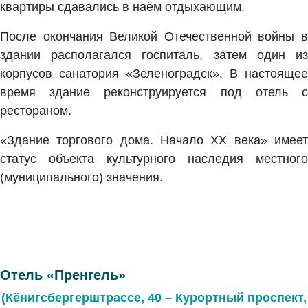
квартиры сдавались в наём отдыхающим.
После окончания Великой Отечественной войны в
здании располагался госпиталь, затем один из
корпусов санатория «Зеленоградск». В настоящее
время здание реконструируется под отель с
рестораном.
«Здание торгового дома. Начало XX века» имеет
статус объекта культурного наследия местного
(муниципального) значения.
Отель «Пренгель»
(Кёнигсбергерштрассе, 40 – Курортный проспект,