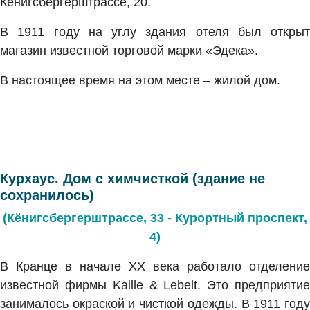
Кёнигсбергерштрассе, 20.
В 1911 году на углу здания отеля был открыт
магазин известной торговой марки «Эдека».
В настоящее время на этом месте – жилой дом.
Курхаус. Дом с химчисткой (здание не
сохранилось)
(Кёнигсбергерштрассе, 33 - Курортный проспект,
4)
В Кранце в начале XX века работало отделение
известной фирмы Kaille & Lebelt. Это предприятие
занималось окраской и чисткой одежды. В 1911 году