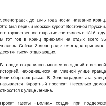
Зеленоградск до 1946 года носил название Кранц.
Это был первый морской курорт Восточной Пруссии,
его торжественное открытие состоялось в 1816 году.
В тот год в Кранц приехали на отдых всего 35
человек. Сейчас Зеленоградск ежегодно принимает
десятки тысяч отдыхающих.
В городе сохранилось множество зданий с вековой
историей, находившихся на главной улице Кранца
Кёнигсбергерштрассе. В Зеленоградске эта улица
называется Курортный проспект. Несколько домов
относятся к улице Ленина.
Проект газеты «Волна» создан при поддержке