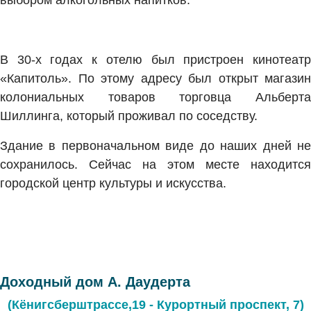
выбором алкогольных напитков.
В 30-х годах к отелю был пристроен кинотеатр
«Капитоль». По этому адресу был открыт магазин
колониальных товаров торговца Альберта
Шиллинга, который проживал по соседству.
Здание в первоначальном виде до наших дней не
сохранилось. Сейчас на этом месте находится
городской центр культуры и искусства.
Доходный дом А. Даудерта
(Кёнигсберштрассе,19 - Курортный проспект, 7)