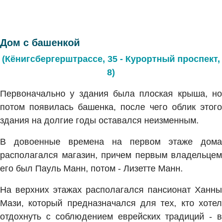
Дом с башенкой
(Кёнигсбергерштрассе, 35 - Курортный проспект,
8)
Первоначально у здания была плоская крыша, но
потом появилась башенка, после чего облик этого
здания на долгие годы оставался неизменным.
В довоенные времена на первом этаже дома
располагался магазин, причем первым владельцем
его был Пауль Манн, потом - Лизетте Манн.
На верхних этажах располагался пансионат Ханны
Мази, который предназначался для тех, кто хотел
отдохнуть с соблюдением еврейских традиций - в