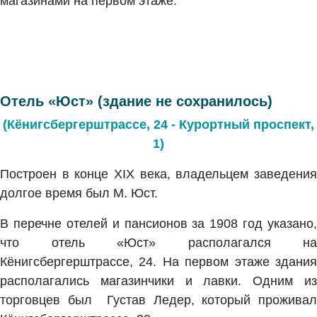
магазинами на первом этаже.
Отель «Юст» (здание не сохранилось)
(Кёнигсбергерштрассе, 24 - Курортный проспект,
1)
Построен в конце XIX века, владельцем заведения
долгое время был М. Юст.
В перечне отелей и пансионов за 1908 год указано,
что отель «Юст» располагался на
Кёнигсбергерштрассе, 24. На первом этаже здания
располагались магазинчики и лавки. Одним из
торговцев был Густав Ледер, который проживал