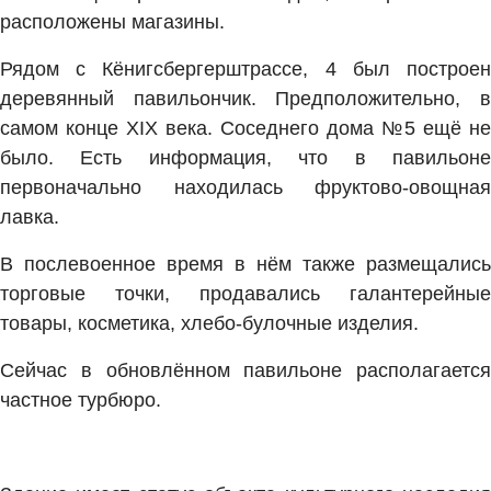
расположены магазины.
Рядом с Кёнигсбергерштрассе, 4 был построен
деревянный павильончик. Предположительно, в
самом конце XIX века. Соседнего дома №5 ещё не
было. Есть информация, что в павильоне
первоначально находилась фруктово-овощная
лавка.
В послевоенное время в нём также размещались
торговые точки, продавались галантерейные
товары, косметика, хлебо-булочные изделия.
Сейчас в обновлённом павильоне располагается
частное турбюро.