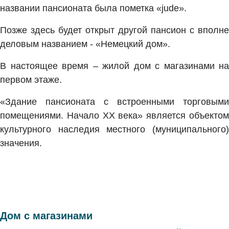
названии пансионата была пометка «jude».
Позже здесь будет открыт другой пансион с вполне
деловым названием - «Немецкий дом».
В настоящее время – жилой дом с магазинами на
первом этаже.
«Здание пансионата с встроенными торговыми
помещениями. Начало XX века» является объектом
культурного наследия местного (муниципального)
значения.
Дом с магазинами