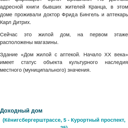
адресной книги бывших жителей Кранца, в этом
доме проживали доктор Фрида Бингель и аптекарь
Карл Дитрих.
Сейчас это жилой дом, на первом этаже
расположены магазины.
Здание «Дом жилой с аптекой. Начало XX века»
имеет статус объекта культурного наследия
местного (муниципального) значения.
Доходный дом
(Кёнигсбергерштрассе, 5 - Курортный проспект,
25)