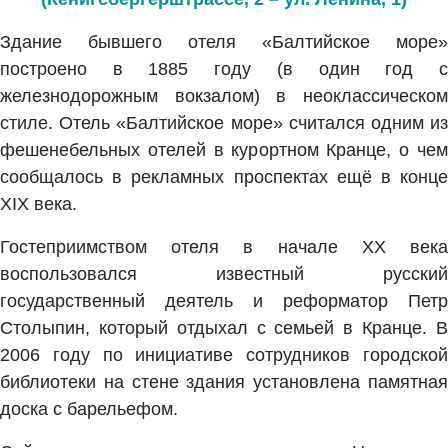
Здание бывшего отеля «Балтийское море»
построено в 1885 году (в один год с
железнодорожным вокзалом) в неоклассическом
стиле. Отель «Балтийское море» считался одним из
фешенебельных отелей в курортном Кранце, о чем
сообщалось в рекламных проспектах ещё в конце
XIX века.
Гостеприимством отеля в начале XX века
воспользовался известный русский
государственный деятель и реформатор Петр
Столыпин, который отдыхал с семьей в Кранце. В
2006 году по инициативе сотрудников городской
библиотеки на стене здания установлена памятная
доска с барельефом.