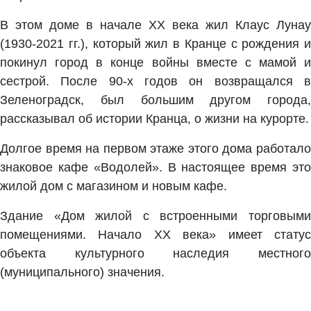
В этом доме в начале XX века жил Клаус Лунау
(1930-2021 гг.), который жил в Кранце с рождения и
покинул город в конце войны вместе с мамой и
сестрой. После 90-х годов он возвращался в
Зеленоградск, был большим другом города,
рассказывал об истории Кранца, о жизни на курорте.
Долгое время на первом этаже этого дома работало
знаковое кафе «Водолей». В настоящее время это
жилой дом с магазином и новым кафе.
Здание «Дом жилой с встроенными торговыми
помещениями. Начало XX века» имеет статус
объекта культурного наследия местного
(муниципального) значения.