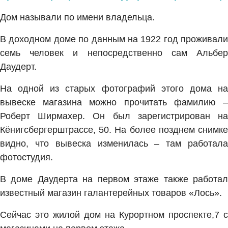
Дом называли по имени владельца.
В доходном доме по данным на 1922 год проживали
семь человек и непосредственно сам Альбер
Даудерт.
На одной из старых фотографий этого дома на
вывеске магазина можно прочитать фамилию –
Роберт Ширмахер. Он был зарегистрирован на
Кёнигсбергерштрассе, 50. На более позднем снимке
видно, что вывеска изменилась – там работала
фотостудия.
В доме Даудерта на первом этаже также работал
известный магазин галантерейных товаров «Лось».
Сейчас это жилой дом на Курортном проспекте,7 с