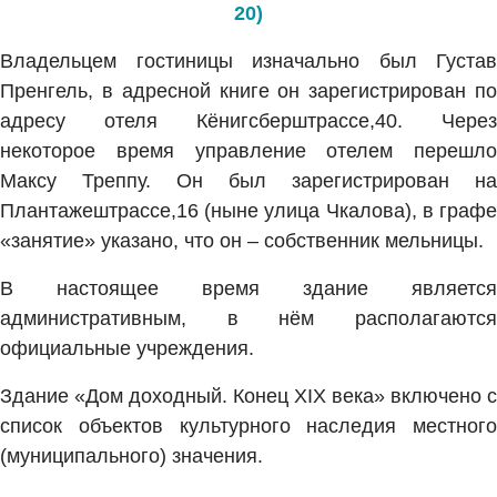
20)
Владельцем гостиницы изначально был Густав
Пренгель, в адресной книге он зарегистрирован по
адресу отеля Кёнигсберштрассе,40. Через
некоторое время управление отелем перешло
Максу Треппу. Он был зарегистрирован на
Плантажештрассе,16 (ныне улица Чкалова), в графе
«занятие» указано, что он – собственник мельницы.
В настоящее время здание является
административным, в нём располагаются
официальные учреждения.
Здание «Дом доходный. Конец XIX века» включено с
список объектов культурного наследия местного
(муниципального) значения.