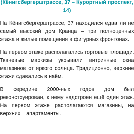
(Кёнигсбергерштрассе, 37 – Курортный проспект,
14)
На Кёнигсбергерштрассе, 37 находился едва ли не
самый высокий дом Кранца – три полноценных
этажа и жилые помещения в фигурных фронтонах.
На первом этаже располагались торговые площади.
Тканевые маркизы укрывали витринные окна
магазинов от яркого солнца. Традиционно, верхние
этажи сдавались в наём.
В середине 2000-ных годов дом был
реконструирован, к нему надстроен ещё один этаж.
На первом этаже располагаются магазины, на
верхних – апартаменты.