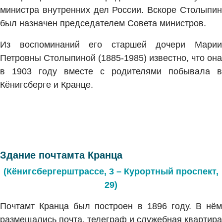
министра внутренних дел России. Вскоре Столыпин
был назначен председателем Совета министров.
Из воспоминаний его старшей дочери Марии
Петровны Столыпиной (1885-1985) известно, что она
в 1903 году вместе с родителями побывала в
Кёнигсберге и Кранце.
Здание почтамта Кранца
(Кёнигсбергерштрассе, 3 – Курортный проспект,
29)
Почтамт Кранца был построен в 1896 году. В нём
размещались почта, телеграф и служебная квартира