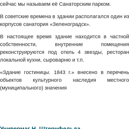
сейчас мы называем её Санаторским парком.
В советские времена в здании располагался один из
корпусов санатория «Зеленоградск».
В настоящее время здание находится в частной
собственности, внутренние помещения
реконструируются под отель 4 звезды, ресторан
локальной кухни, сыроварню и т.п.
«Здание гостиницы. 1843 г.» внесено в перечень
объектов культурного наследия местного
(муниципального) значения
Универмаг Н. Штернфельда