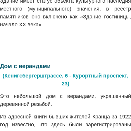
Здание имеет статус объекта культурного наследия
местного (муниципального) значения, в реестр
памятников оно включено как «Здание гостиницы,
начало XX века».
Дом с верандами
(Кёнигсбергерштрассе, 6 - Курортный проспект,
23)
Это небольшой дом с верандами, украшенный
деревянной резьбой.
Из адресной книги бывших жителей Кранца за 1922
год известно, что здесь были зарегистрированы