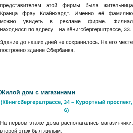
представителем этой фирмы была жительница
Кранца фрау Клайнхардт. Именно её фамилию
можно увидеть в рекламе фирме. Филиал
находился по адресу – на Кёнигсбергерштрассе, 33.
Здание до наших дней не сохранилось. На его месте
построено здание Сбербанка.
Жилой дом с магазинами
(Кёнигсбергерштрассе, 34 – Курортный проспект,
6)
На первом этаже дома располагались магазинчики,
второй этаж был жилым.