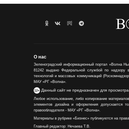
О нас
Зеленоградский информационный портал «Волна Нь
81242 выдано Федеральной службой по надзору 
технологий и массовых коммуникаций (Роскомнадзор)
МАУ «РГ «Волна».
Данный сайт не предназначен для просмотра
12+
Любое использование, либо копирование материалов
элементов дизайна и оформления допускается то
правообладателя - МАУ «РГ «Волна».
Материалы в рубрике «Бизнес» публикуются на прав
Главный редактор: Нечаева Т.В.