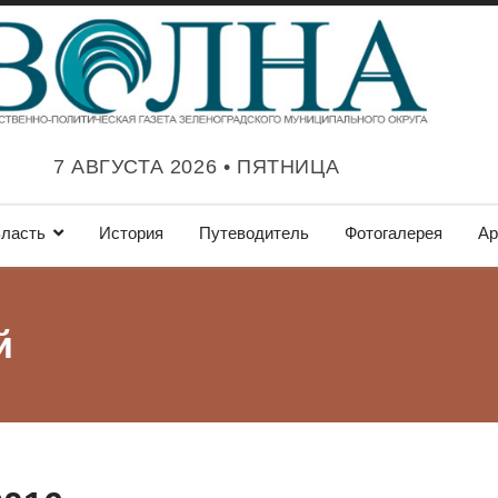
7 АВГУСТА 2026 • ПЯТНИЦА
ласть
История
Путеводитель
Фотогалерея
Ар
й