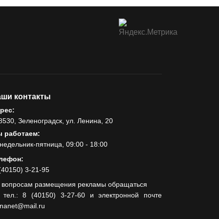
ши контакты
рес:
8530, Зеленоградск, ул. Ленина, 20
 работаем:
недельник-пятница, 09:00 - 18:00
лефон:
(40150) 3-21-95
 вопросам размещения рекламы обращаться
 тел.: 8 (40150) 3-27-60 и электронной почте
lnanet@mail.ru