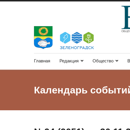
Главная
Редакция
Общество
В
Календарь событи