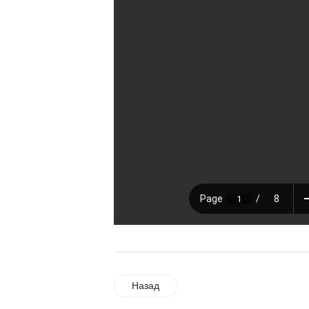
Назад