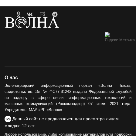
О нас
Зеленоградский информационный портал «Волна Ньюз»,
свидетельство: Эл № ФС77-81242 выдано Федеральной службой
по надзору в сфере связи, информационных технологий и
массовых коммуникаций (Роскомнадзор) 07 июля 2021 года.
Учредитель: МАУ «РГ «Волна».
Данный сайт не предназначен для просмотра лицам
12+
младше 12 лет.
Любое использование, либо копирование материалов или подборки