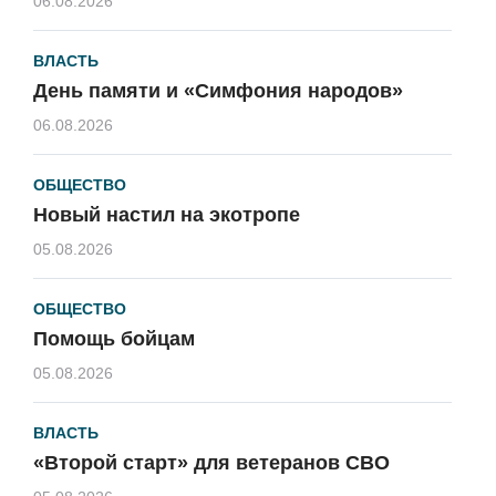
06.08.2026
ВЛАСТЬ
День памяти и «Симфония народов»
06.08.2026
ОБЩЕСТВО
Новый настил на экотропе
05.08.2026
ОБЩЕСТВО
Помощь бойцам
05.08.2026
ВЛАСТЬ
«Второй старт» для ветеранов СВО