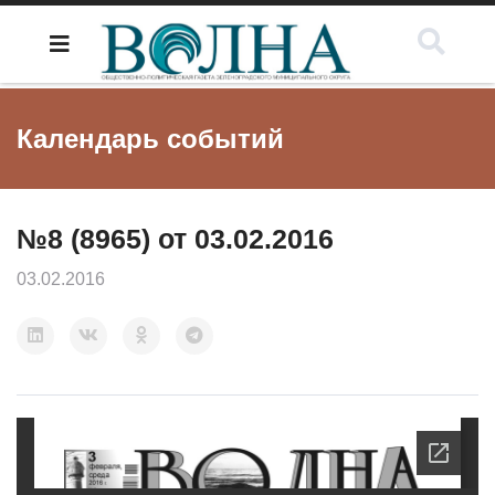
Календарь событий
№8 (8965) от 03.02.2016
03.02.2016