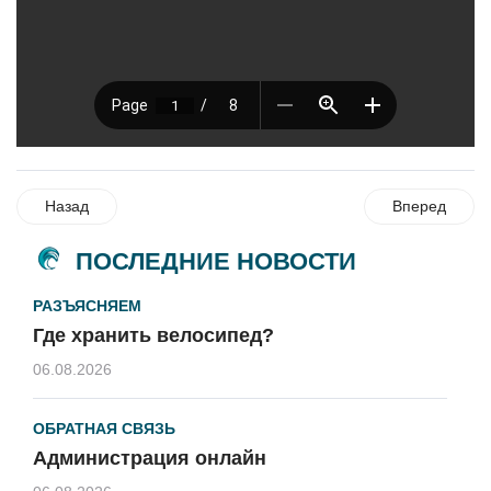
Назад
Вперед
ПОСЛЕДНИЕ НОВОСТИ
РАЗЪЯСНЯЕМ
Где хранить велосипед?
06.08.2026
ОБРАТНАЯ СВЯЗЬ
Администрация онлайн