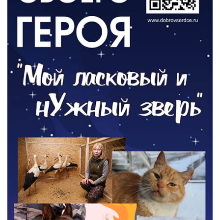
Борьба с борщевиком продолжается
04.08.2026