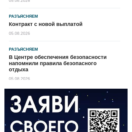
05.08.2026
РАЗЪЯСНЯЕМ
Контракт с новой выплатой
05.08.2026
РАЗЪЯСНЯЕМ
В Центре обеспечения безопасности
напомнили правила безопасного
отдыха
05.08.2026
КУЛЬТУРА
Афиша Зеленоградска
04.08.2026
РАЗЪЯСНЯЕМ