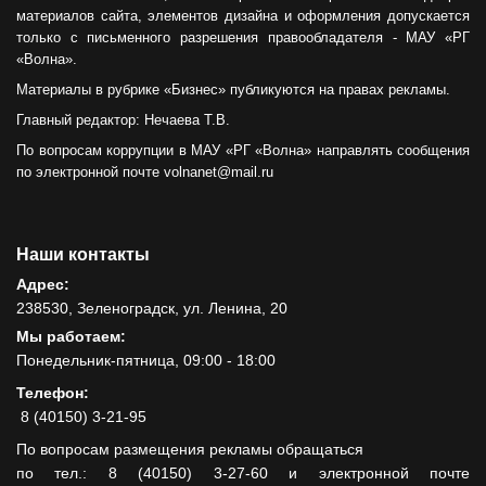
материалов сайта, элементов дизайна и оформления допускается
только с письменного разрешения правообладателя - МАУ «РГ
«Волна».
Материалы в рубрике «Бизнес» публикуются на правах рекламы.
Главный редактор: Нечаева Т.В.
По вопросам коррупции в МАУ «РГ «Волна» направлять сообщения
по электронной почте volnanet@mail.ru
Наши контакты
Адрес:
238530, Зеленоградск, ул. Ленина, 20
Мы работаем:
Понедельник-пятница, 09:00 - 18:00
Телефон:
8 (40150) 3-21-95
По вопросам размещения рекламы обращаться
по тел.: 8 (40150) 3-27-60 и электронной почте