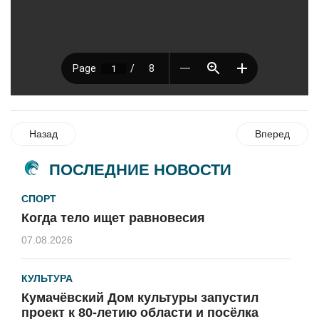
Назад
Вперед
ПОСЛЕДНИЕ НОВОСТИ
СПОРТ
Когда тело ищет равновесия
07.08.2026
КУЛЬТУРА
Кумачёвский Дом культуры запустил
проект к 80-летию области и посёлка