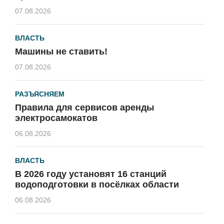
07.08.2026
ВЛАСТЬ
Машины не ставить!
07.08.2026
РАЗЪЯСНЯЕМ
Правила для сервисов аренды
электросамокатов
06.08.2026
ВЛАСТЬ
В 2026 году установят 16 станций
водоподготовки в посёлках области
06.08.2026