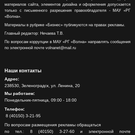
материалов сайта, элементов дизайна и оформления допускается
только с письменного разрешения правообладателя - МАУ «РГ
«Волна».
Материалы в рубрике «Бизнес» публикуются на правах рекламы.
Главный редактор: Нечаева Т.В.
По вопросам коррупции в МАУ «РГ «Волна» направлять сообщения
по электронной почте volnanet@mail.ru
Наши контакты
Адрес:
238530, Зеленоградск, ул. Ленина, 20
Мы работаем:
Понедельник-пятница, 09:00 - 18:00
Телефон:
8 (40150) 3-21-95
По вопросам размещения рекламы обращаться
по тел.: 8 (40150) 3-27-60 и электронной почте