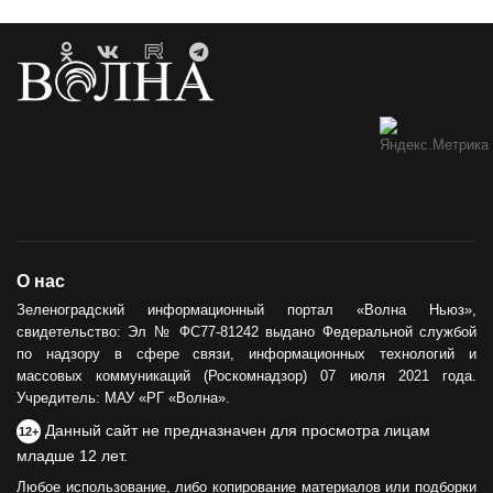
О нас
Зеленоградский информационный портал «Волна Ньюз»,
свидетельство: Эл № ФС77-81242 выдано Федеральной службой
по надзору в сфере связи, информационных технологий и
массовых коммуникаций (Роскомнадзор) 07 июля 2021 года.
Учредитель: МАУ «РГ «Волна».
Данный сайт не предназначен для просмотра лицам
12+
младше 12 лет.
Любое использование, либо копирование материалов или подборки