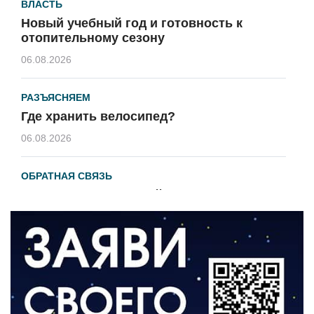
ВЛАСТЬ
Новый учебный год и готовность к
отопительному сезону
06.08.2026
РАЗЪЯСНЯЕМ
Где хранить велосипед?
06.08.2026
ОБРАТНАЯ СВЯЗЬ
Администрация онлайн
06.08.2026
ВЛАСТЬ
День памяти и «Симфония народов»
06.08.2026