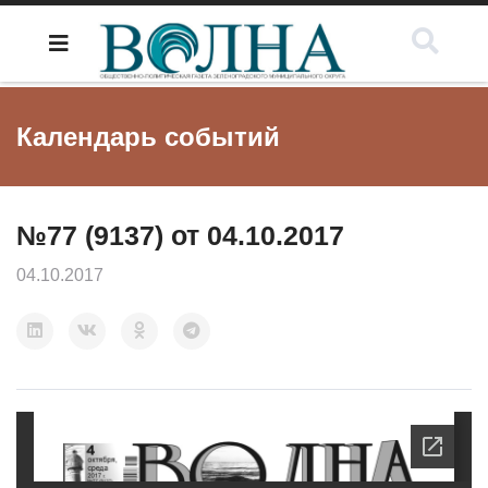
Календарь событий
№77 (9137) от 04.10.2017
04.10.2017