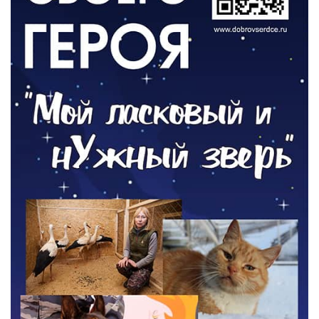
ОБЩЕСТВО
Новый настил на экотропе
05.08.2026