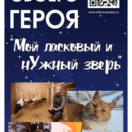
Борьба с борщевиком продолжается
04.08.2026