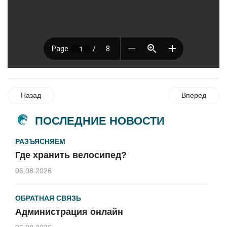
Назад
Вперед
ПОСЛЕДНИЕ НОВОСТИ
РАЗЪЯСНЯЕМ
Где хранить велосипед?
06.08.2026
ОБРАТНАЯ СВЯЗЬ
Администрация онлайн