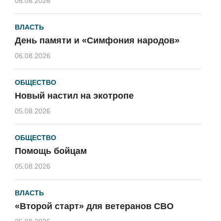
06.08.2026
ВЛАСТЬ
День памяти и «Симфония народов»
06.08.2026
ОБЩЕСТВО
Новый настил на экотропе
05.08.2026
ОБЩЕСТВО
Помощь бойцам
05.08.2026
ВЛАСТЬ
«Второй старт» для ветеранов СВО