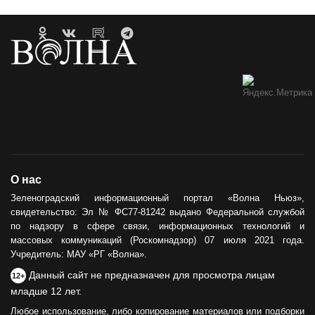
О нас
Зеленоградский информационный портал «Волна Ньюз»,
свидетельство: Эл № ФС77-81242 выдано Федеральной службой
по надзору в сфере связи, информационных технологий и
массовых коммуникаций (Роскомнадзор) 07 июля 2021 года.
Учредитель: МАУ «РГ «Волна».
Данный сайт не предназначен для просмотра лицам
12+
младше 12 лет.
Любое использование, либо копирование материалов или подборки