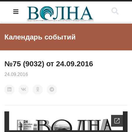
Календарь событий
№75 (9032) от 24.09.2016
24.09.2016