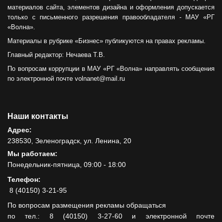
материалов сайта, элементов дизайна и оформления допускается
только с письменного разрешения правообладателя - МАУ «РГ
«Волна».
Материалы в рубрике «Бизнес» публикуются на правах рекламы.
Главный редактор: Нечаева Т.В.
По вопросам коррупции в МАУ «РГ «Волна» направлять сообщения
по электронной почте volnanet@mail.ru
Наши контакты
Адрес:
238530, Зеленоградск, ул. Ленина, 20
Мы работаем:
Понедельник-пятница, 09:00 - 18:00
Телефон:
8 (40150) 3-21-95
По вопросам размещения рекламы обращаться
по тел.: 8 (40150) 3-27-60 и электронной почте