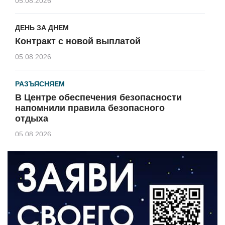
05.08.2026
ДЕНЬ ЗА ДНЕМ
Контракт с новой выплатой
05.08.2026
РАЗЪЯСНЯЕМ
В Центре обеспечения безопасности
напомнили правила безопасного
отдыха
05.08.2026
КУЛЬТУРА
Афиша Зеленоградска
04.08.2026
РАЗЪЯСНЯЕМ